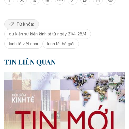
Từ khóa:
dự kiến sự kiện kinh tế từ ngày 21/4-28/4
kinh tế việt nam
kinh tế thế giới
TIN LIÊN QUAN