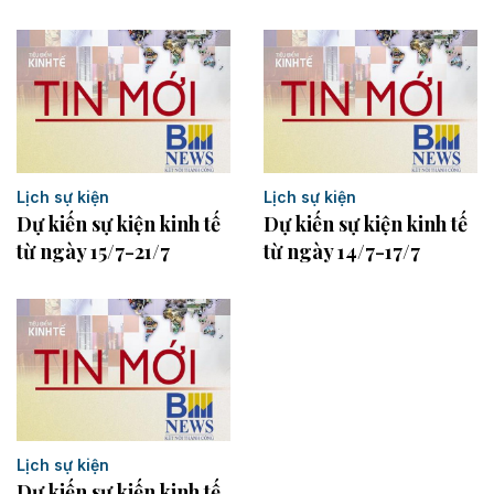
Lịch sự kiện
Lịch sự kiện
Dự kiến sự kiện kinh tế
Dự kiến sự kiện kinh tế
từ ngày 15/7-21/7
từ ngày 14/7-17/7
Lịch sự kiện
Dự kiến sự kiến kinh tế