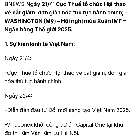
BNEWS
Ngày 21/4: Cục Thuế tổ chức Hội thảo
về cắt giảm, đơn giản hóa thủ tục hành chính; -
WASHINGTON (Mỹ) – Hội nghị mùa Xuân IMF –
Ngân hàng Thế giới 2025.
1. Sự kiện kinh tế Việt Nam:
Ngày 21/4:
-
Cục Thuế tổ chức Hội thảo về cắt giảm, đơn giản
hóa thủ tục hành chính.
Ngày 22/4:
-Diễn đàn đầu tư Đổi mới sáng tạo Việt Nam 2025.
-Vinaconex khởi công dự án Capital One tại khu
đô thị Kim Văn Kim Lũ Hà Nội.