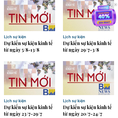
Lịch sự kiện
Lịch sự kiện
Dự kiến sự kiện kinh tế
Dự kiến sự kiện kinh tế
từ ngày 5/8-13/8
từ ngày 29/7-3/8
Lịch sự kiện
Lịch sự kiện
Dự kiến sự kiện kinh tế
Dự kiến sự kiện kinh tế
từ ngày 23/7-29/7
từ ngày 20/7-24/7