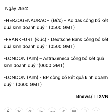
Ngày 28/4:
-HERZOGENAURACH (Đức) – Adidas công bố kết
quả kinh doanh quý 1 (0500 GMT)
-FRANKFURT (Đức) - Deutsche Bank công bố kết
quả kinh doanh quý 1 (0500 GMT)
-LONDON (Anh) – AstraZeneca công bố kết quả
kinh doanh quý 1(0600 GMT)
-LONDON (Anh) - BP công bố kết quả kinh doanh
quý 1 (0600 GMT)
Bnews/TTXVN
Zalo