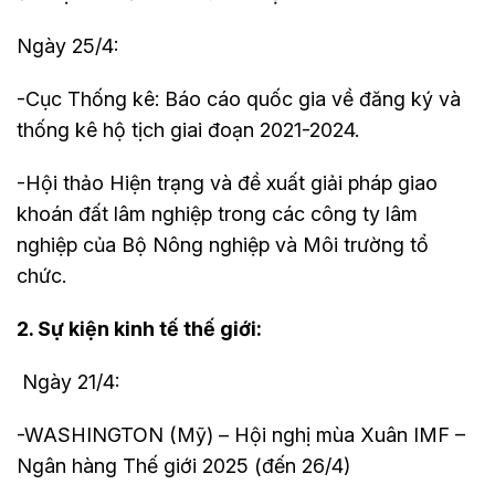
Ngày 25/4:
-Cục Thống kê: Báo cáo quốc gia về đăng ký và
thống kê hộ tịch giai đoạn 2021-2024.
-Hội thảo Hiện trạng và đề xuất giải pháp giao
khoán đất lâm nghiệp trong các công ty lâm
nghiệp của Bộ Nông nghiệp và Môi trường tổ
chức.
2. Sự kiện kinh tế thế giới:
Ngày 21/4:
-WASHINGTON (Mỹ) – Hội nghị mùa Xuân IMF –
Ngân hàng Thế giới 2025 (đến 26/4)