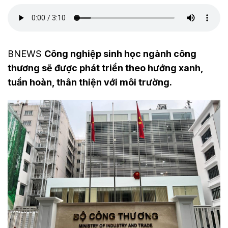
BNEWS
Công nghiệp sinh học ngành công
thương sẽ được phát triển theo hướng xanh,
tuần hoàn, thân thiện với môi trường.