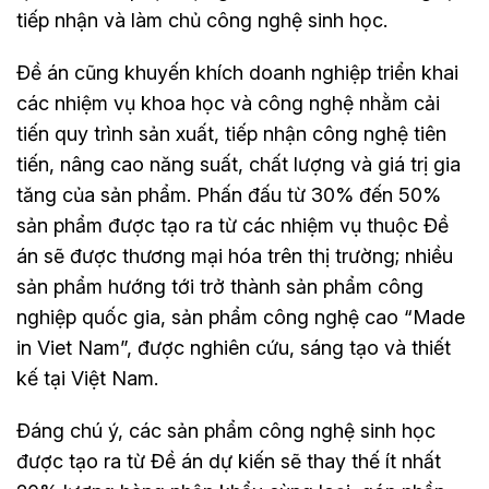
tiếp nhận và làm chủ công nghệ sinh học.
Đề án cũng khuyến khích doanh nghiệp triển khai
các nhiệm vụ khoa học và công nghệ nhằm cải
tiến quy trình sản xuất, tiếp nhận công nghệ tiên
tiến, nâng cao năng suất, chất lượng và giá trị gia
tăng của sản phẩm. Phấn đấu từ 30% đến 50%
sản phẩm được tạo ra từ các nhiệm vụ thuộc Đề
án sẽ được thương mại hóa trên thị trường; nhiều
sản phẩm hướng tới trở thành sản phẩm công
nghiệp quốc gia, sản phẩm công nghệ cao “Made
in Viet Nam”, được nghiên cứu, sáng tạo và thiết
kế tại Việt Nam.
Đáng chú ý, các sản phẩm công nghệ sinh học
được tạo ra từ Đề án dự kiến sẽ thay thế ít nhất