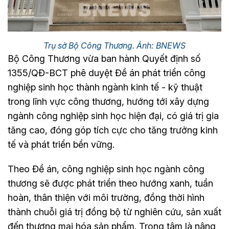
Trụ sở Bộ Công Thương. Ảnh: BNEWS
Bộ Công Thương vừa ban hành Quyết định số
1355/QĐ-BCT phê duyệt Đề án phát triển công
nghiệp sinh học thành ngành kinh tế - kỹ thuật
trong lĩnh vực công thương, hướng tới xây dựng
ngành công nghiệp sinh học hiện đại, có giá trị gia
tăng cao, đóng góp tích cực cho tăng trưởng kinh
tế và phát triển bền vững.
Theo Đề án, công nghiệp sinh học ngành công
thương sẽ được phát triển theo hướng xanh, tuần
hoàn, thân thiện với môi trường, đồng thời hình
thành chuỗi giá trị đồng bộ từ nghiên cứu, sản xuất
đến thương mại hóa sản phẩm. Trọng tâm là nâng