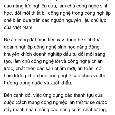
cao năng lực nghiên cứu, làm chủ công nghệ sinh
học, đổi mới thiết bị, công nghệ trong công nghiệp
chế biến dựa trên các nguồn nguyên liệu chủ lực
của Việt Nam.
Đề án cũng đặt mục tiêu xây dựng hệ sinh thái
doanh nghiệp công nghệ sinh học năng động,
khuyến khích doanh nghiệp đầu tư đổi mới sáng
tạo, làm chủ công nghệ lõi và công nghệ chiến
lược, phát triển các sản phẩm mới, an toàn, có
hàm lượng khoa học công nghệ cao phục vụ thị
trường trong nước và xuất khẩu.
Bên cạnh đó, việc ứng dụng các thành tựu của
cuộc Cách mạng công nghiệp lần thứ tư sẽ được
đẩy mạnh nhằm nâng cao năng suất, chất lượng,