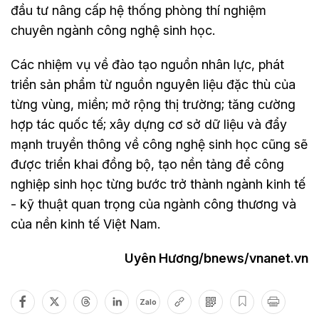
đầu tư nâng cấp hệ thống phòng thí nghiệm
chuyên ngành công nghệ sinh học.
Các nhiệm vụ về đào tạo nguồn nhân lực, phát
triển sản phẩm từ nguồn nguyên liệu đặc thù của
từng vùng, miền; mở rộng thị trường; tăng cường
hợp tác quốc tế; xây dựng cơ sở dữ liệu và đẩy
mạnh truyền thông về công nghệ sinh học cũng sẽ
được triển khai đồng bộ, tạo nền tảng để công
nghiệp sinh học từng bước trở thành ngành kinh tế
- kỹ thuật quan trọng của ngành công thương và
của nền kinh tế Việt Nam.
Uyên Hương/bnews/vnanet.vn
Zalo