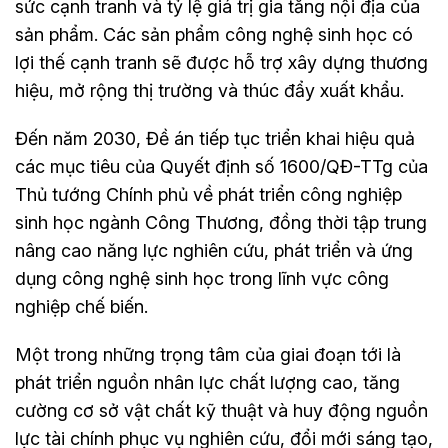
sức cạnh tranh và tỷ lệ giá trị gia tăng nội địa của
sản phẩm. Các sản phẩm công nghệ sinh học có
lợi thế cạnh tranh sẽ được hỗ trợ xây dựng thương
hiệu, mở rộng thị trường và thúc đẩy xuất khẩu.
Đến năm 2030, Đề án tiếp tục triển khai hiệu quả
các mục tiêu của Quyết định số 1600/QĐ-TTg của
Thủ tướng Chính phủ về phát triển công nghiệp
sinh học ngành Công Thương, đồng thời tập trung
nâng cao năng lực nghiên cứu, phát triển và ứng
dụng công nghệ sinh học trong lĩnh vực công
nghiệp chế biến.
Một trong những trọng tâm của giai đoạn tới là
phát triển nguồn nhân lực chất lượng cao, tăng
cường cơ sở vật chất kỹ thuật và huy động nguồn
lực tài chính phục vụ nghiên cứu, đổi mới sáng tạo,