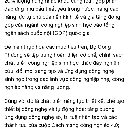
20% lượng hàng nhập khẩu cùng loại, góp phần
đáp ứng nhu cầu thiết yếu trong nước, nâng cao
năng lực tự chủ của nền kinh tế và gia tăng đóng
góp của ngành công nghiệp sinh học vào tổng
ngân sách quốc nội (GDP) quốc gia.
Để hiện thực hóa các mục tiêu trên, Bộ Công
Thương sẽ tập trung hoàn thiện cơ chế, chính sách
phát triển công nghiệp sinh học; thúc đẩy nghiên
cứu, đổi mới sáng tạo và ứng dụng công nghệ
sinh học trong các lĩnh vực công nghiệp nhẹ, công
nghiệp nặng và năng lượng.
Cùng với đó là phát triển năng lực thiết kế, chế tạo
thiết bị công nghệ và tự động hóa; tăng cường
ứng dụng công nghệ số, trí tuệ nhân tạo và các
thành tựu của cuộc Cách mạng công nghiệp 4.0;