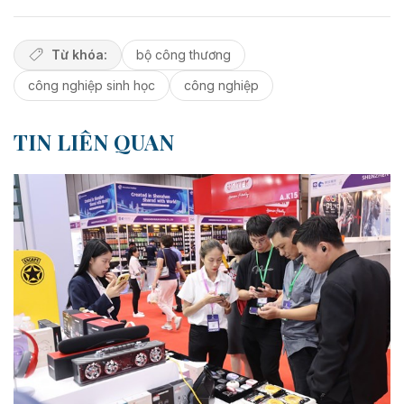
Từ khóa:
bộ công thương
công nghiệp sinh học
công nghiệp
TIN LIÊN QUAN