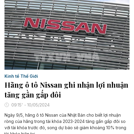
Kinh tế Thế Giới
Hãng ô tô Nissan ghi nhận lợi nhuận
tăng gần gấp đôi
09:15' - 10/05/2024
Ngày 9/5, hãng ô tô Nissan của Nhật Bản cho biết lợi nhuận
ròng của hãng trong tài khóa 2023-2024 tăng gần gấp đôi so
với tài khóa trước đó, song dự báo sẽ giảm khoảng 10% trong
tài khóa hiện tại.