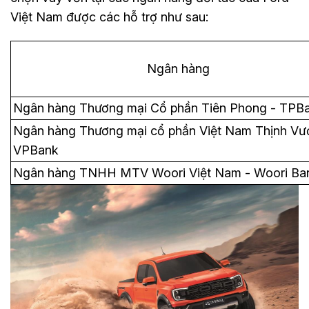
Việt Nam được các hỗ trợ như sau:
Ngân hàng
Ngân hàng Thương mại Cổ phần Tiên Phong - TPB
Ngân hàng Thương mại cổ phần Việt Nam Thịnh Vư
VPBank
Ngân hàng TNHH MTV Woori Việt Nam - Woori Ba