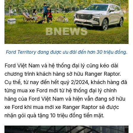
Ford Territory đang được ưu đãi đến hơn 30 triệu đồng.
Ford Việt Nam và hệ thống đại lý cũng kéo dài
chương trình khách hàng sở hữu Ranger Raptor.
Cụ thể, từ nay đến hết quý 2/2024, khách hàng đã
từng mua xe Ford mới từ hệ thống đại lý chính
hãng của Ford Việt Nam và hiện vẫn đang sở hữu
xe Ford khi mua mới xe Ranger Raptor sẽ được
nhận gói quà tặng 10 triệu đồng tiền mặt.