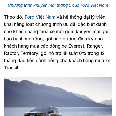
Chương trình khuyến mại tháng 5 của Ford Việt Nam
Theo đó,
Ford Việt Nam
và hệ thống đại lý triển
khai hàng loạt chương trình ưu đãi đặc biệt dành
cho khách hàng mua xe mới gồm khuyến mại gói
bảo hành mở rộng, gói bảo dưỡng định kỳ cho
khách hàng mua các dòng xe Everest, Ranger,
Raptor, Territory; gói hỗ trợ lãi suất 0% trong 12
tháng đầu tiên dành riêng cho khách hàng mua xe
Transit.