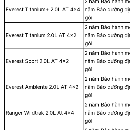
2 năm Bảo hành mở
Everest Titanium+ 2.0L AT 4x4
năm Bảo dưỡng địn
gói
2 năm Bảo hành mở
Everest Titanium 2.0L AT 4x2
năm Bảo dưỡng địn
gói
2 năm Bảo hành mở
Everest Sport 2.0L AT 4x2
năm Bảo dưỡng địn
gói
2 năm Bảo hành mở
Everest Ambiente 2.0L AT 4x2
năm Bảo dưỡng địn
gói
2 năm Bảo hành mở
Ranger Wildtrak 2.0L At 4x4
năm Bảo dưỡng địn
gói