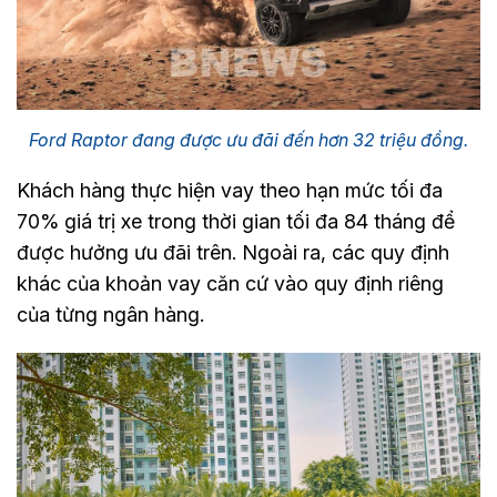
Ford Raptor đang được ưu đãi đến hơn 32 triệu đồng.
Khách hàng thực hiện vay theo hạn mức tối đa
70% giá trị xe trong thời gian tối đa 84 tháng để
được hưởng ưu đãi trên. Ngoài ra, các quy định
khác của khoản vay căn cứ vào quy định riêng
của từng ngân hàng.