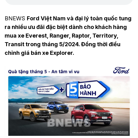
BNEWS
Ford Việt Nam và đại lý toàn quốc tung
ra nhiều ưu đãi đặc biệt dành cho khách hàng
mua xe Everest, Ranger, Raptor, Territory,
Transit trong tháng 5/2024. Đồng thời điều
chỉnh giá bán xe Explorer.