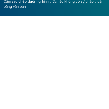
Cấm sao chép dưới mọi hình thức nếu không có sự chấp thuận
bằng văn bản.