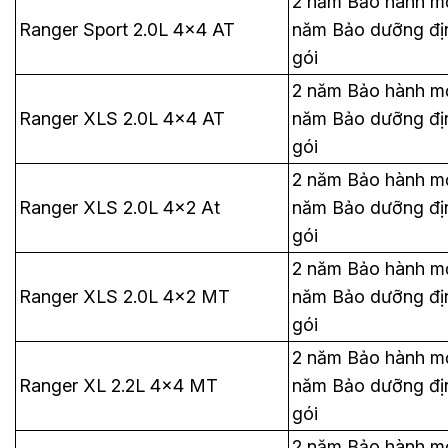
2 năm Bảo hành mở
Ranger Sport 2.0L 4x4 AT
năm Bảo dưỡng địn
gói
2 năm Bảo hành mở
Ranger XLS 2.0L 4x4 AT
năm Bảo dưỡng địn
gói
2 năm Bảo hành mở
Ranger XLS 2.0L 4x2 At
năm Bảo dưỡng địn
gói
2 năm Bảo hành mở
Ranger XLS 2.0L 4x2 MT
năm Bảo dưỡng địn
gói
2 năm Bảo hành mở
Ranger XL 2.2L 4x4 MT
năm Bảo dưỡng địn
gói
2 năm Bảo hành mở