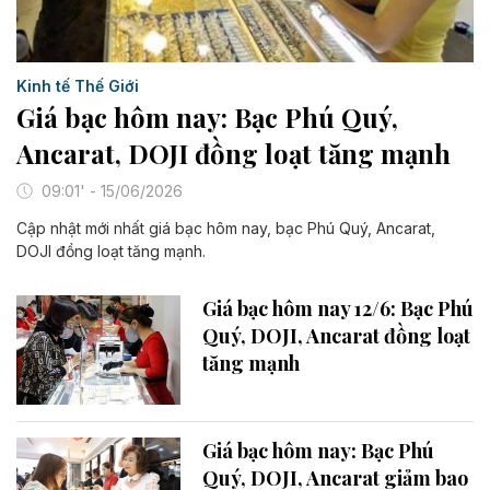
Kinh tế Thế Giới
Giá bạc hôm nay: Bạc Phú Quý,
Ancarat, DOJI đồng loạt tăng mạnh
09:01' - 15/06/2026
Cập nhật mới nhất giá bạc hôm nay, bạc Phú Quý, Ancarat,
DOJI đồng loạt tăng mạnh.
Giá bạc hôm nay 12/6: Bạc Phú
Quý, DOJI, Ancarat đồng loạt
tăng mạnh
Giá bạc hôm nay: Bạc Phú
Quý, DOJI, Ancarat giảm bao