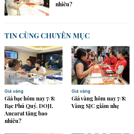
nhiêu?
TIN CÙNG CHUYÊN MỤC
Giá vàng
Giá vàng
Giá vàng hôm nay 7/8:
Giá bạc hôm nay 7/8:
Vàng SJC giảm nhẹ
Bạc Phú Quý, DOJI,
Ancarat tăng bao
nhiêu?