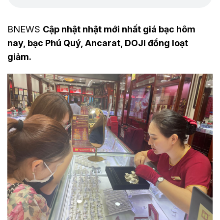
BNEWS
Cập nhật nhật mới nhất giá bạc hôm
nay, bạc Phú Quý, Ancarat, DOJI đồng loạt
giảm.