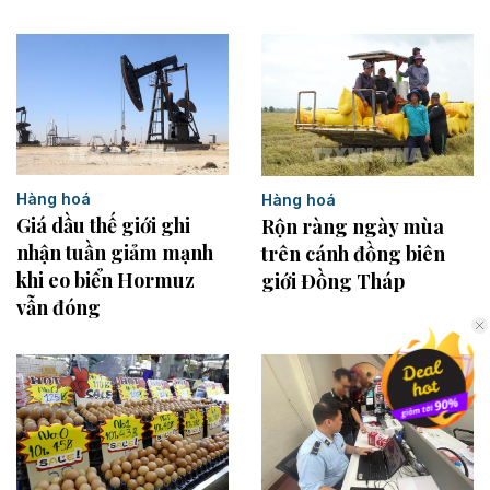
Hàng hoá
Hàng hoá
Giá dầu thế giới ghi
Rộn ràng ngày mùa
nhận tuần giảm mạnh
trên cánh đồng biên
khi eo biển Hormuz
giới Đồng Tháp
vẫn đóng