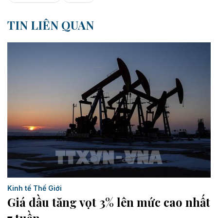
TIN LIÊN QUAN
Kinh tế Thế Giới
Giá dầu tăng vọt 3% lên mức cao nhất