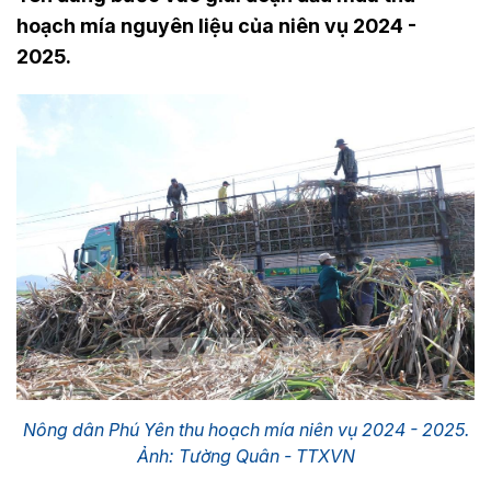
hoạch mía nguyên liệu của niên vụ 2024 -
2025.
Nông dân Phú Yên thu hoạch mía niên vụ 2024 - 2025.
Ảnh: Tường Quân - TTXVN