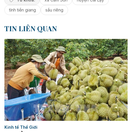
tỉnh tiền giang
sầu riêng
TIN LIÊN QUAN
Kinh tế Thế Giới