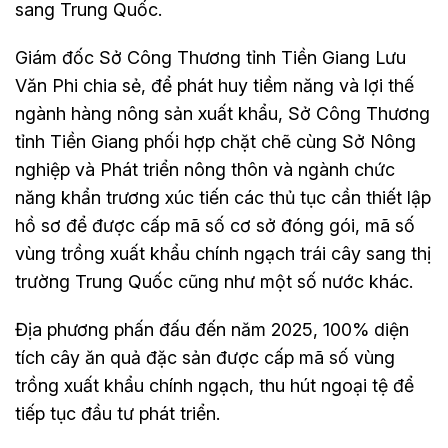
sang Trung Quốc.
Giám đốc Sở Công Thương tỉnh Tiền Giang Lưu
Văn Phi chia sẻ, để phát huy tiềm năng và lợi thế
ngành hàng nông sản xuất khẩu, Sở Công Thương
tỉnh Tiền Giang phối hợp chặt chẽ cùng Sở Nông
nghiệp và Phát triển nông thôn và ngành chức
năng khẩn trương xúc tiến các thủ tục cần thiết lập
hồ sơ để được cấp mã số cơ sở đóng gói, mã số
vùng trồng xuất khẩu chính ngạch trái cây sang thị
trường Trung Quốc cũng như một số nước khác.
Địa phương phấn đấu đến năm 2025, 100% diện
tích cây ăn quả đặc sản được cấp mã số vùng
trồng xuất khẩu chính ngạch, thu hút ngoại tệ để
tiếp tục đầu tư phát triển.