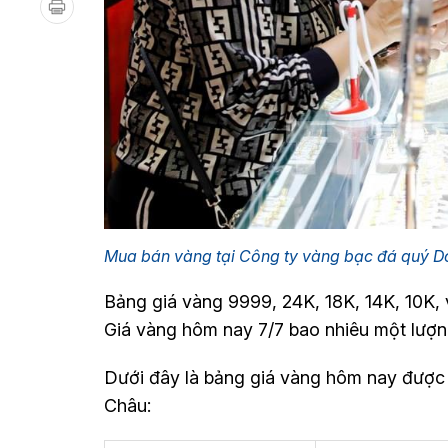
Mua bán vàng tại Công ty vàng bạc đá quý Do
Bảng giá vàng 9999, 24K, 18K, 14K, 10K
Giá vàng hôm nay 7/7 bao nhiêu một lượ
Dưới đây là bảng giá vàng hôm nay được
Châu: