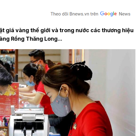
 giá vàng thế giới và trong nước các thương hiệu
vàng Rồng Thăng Long...