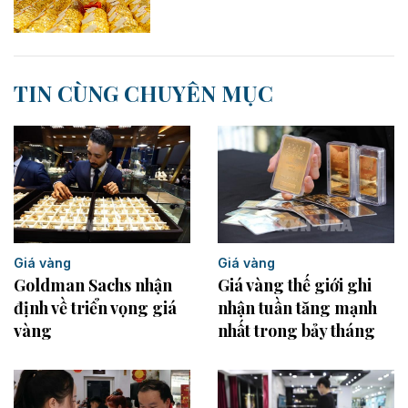
TIN CÙNG CHUYÊN MỤC
Giá vàng
Giá vàng
Goldman Sachs nhận
Giá vàng thế giới ghi
định về triển vọng giá
nhận tuần tăng mạnh
vàng
nhất trong bảy tháng