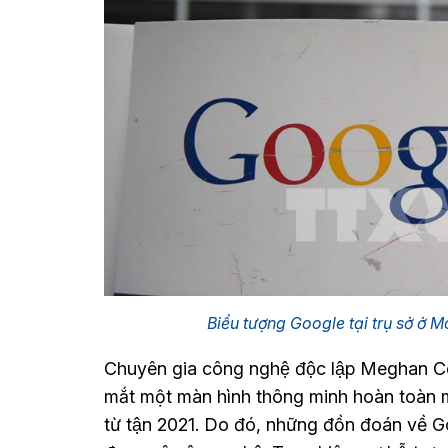
Biểu tượng Google tại trụ sở ở 
Chuyên gia công nghệ độc lập Meghan C
mắt một màn hình thông minh hoàn toàn 
từ tận 2021. Do đó, những đồn đoán về 