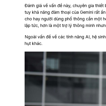
Đánh giá về vấn đề này, chuyên gia thiết 
tuy khả năng đàm thoại của Gemini rất ấn tư
cho hay người dùng phổ thông cần một hệ 
lập tức, hơn là một trợ lý thông minh nhưn
Ngoài vấn đề về các tính năng AI, hệ s
hụt khác.