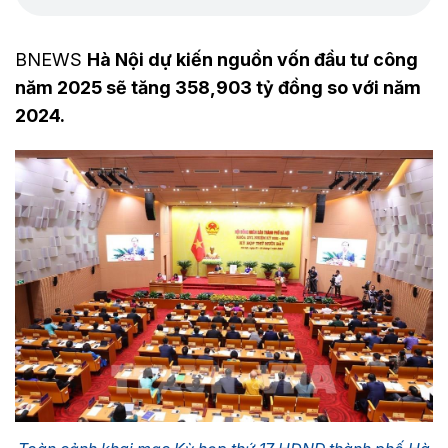
BNEWS
Hà Nội dự kiến nguồn vốn đầu tư công
năm 2025 sẽ tăng 358,903 tỷ đồng so với năm
2024.