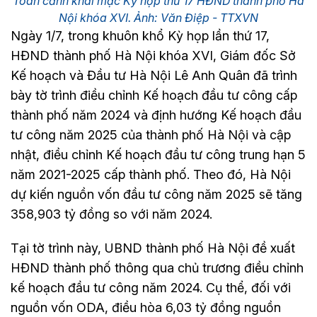
Toàn cảnh khai mạc Kỳ họp thứ 17 HĐND thành phố Hà
Nội khóa XVI. Ảnh: Văn Điệp - TTXVN
Ngày 1/7, trong khuôn khổ Kỳ họp lần thứ 17,
HĐND thành phố Hà Nội khóa XVI, Giám đốc Sở
Kế hoạch và Đầu tư Hà Nội Lê Anh Quân đã trình
bày tờ trình điều chỉnh Kế hoạch đầu tư công cấp
thành phố năm 2024 và định hướng Kế hoạch đầu
tư công năm 2025 của thành phố Hà Nội và cập
nhật, điều chỉnh Kế hoạch đầu tư công trung hạn 5
năm 2021-2025 cấp thành phố. Theo đó, Hà Nội
dự kiến nguồn vốn đầu tư công năm 2025 sẽ tăng
358,903 tỷ đồng so với năm 2024.
Tại tờ trình này, UBND thành phố Hà Nội đề xuất
HĐND thành phố thông qua chủ trương điều chỉnh
kế hoạch đầu tư công năm 2024. Cụ thể, đối với
nguồn vốn ODA, điều hòa 6,03 tỷ đồng nguồn