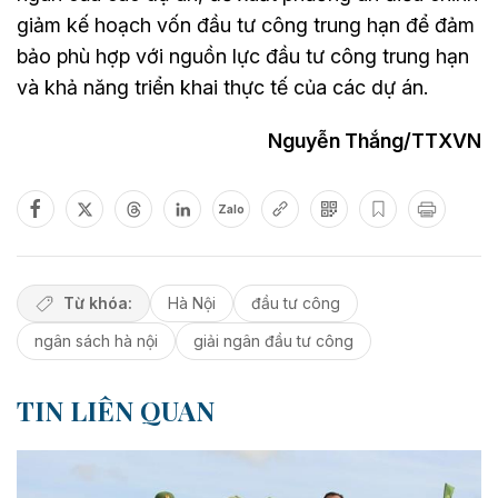
giảm kế hoạch vốn đầu tư công trung hạn để đảm
bảo phù hợp với nguồn lực đầu tư công trung hạn
và khả năng triển khai thực tế của các dự án.
Nguyễn Thắng/TTXVN
Zalo
Từ khóa:
Hà Nội
đầu tư công
ngân sách hà nội
giải ngân đầu tư công
TIN LIÊN QUAN