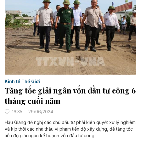
Kinh tế Thế Giới
Tăng tốc giải ngân vốn đầu tư công 6
tháng cuối năm
16:35' - 29/06/2024
Hậu Giang đề nghị các chủ đầu tư phải kiên quyết xử lý nghiêm
và kịp thời các nhà thầu vi phạm tiến độ xây dựng, để tăng tốc
tiến độ giải ngân kế hoạch vốn đầu tư công.