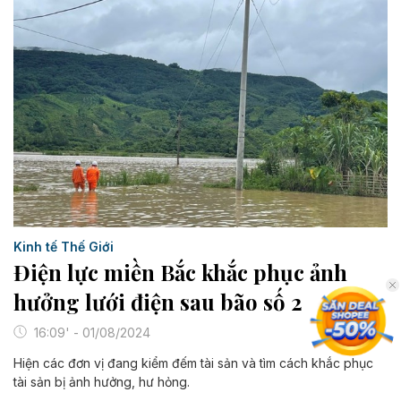
Kinh tế Thế Giới
Điện lực miền Bắc khắc phục ảnh
hưởng lưới điện sau bão số 2
16:09' - 01/08/2024
Hiện các đơn vị đang kiểm đếm tài sản và tìm cách khắc phục
tài sản bị ảnh hưởng, hư hỏng.