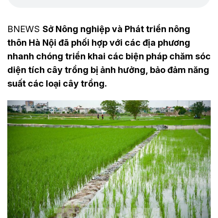
BNEWS
Sở Nông nghiệp và Phát triển nông
thôn Hà Nội đã phối hợp với các địa phương
nhanh chóng triển khai các biện pháp chăm sóc
diện tích cây trồng bị ảnh hưởng, bảo đảm năng
suất các loại cây trồng.