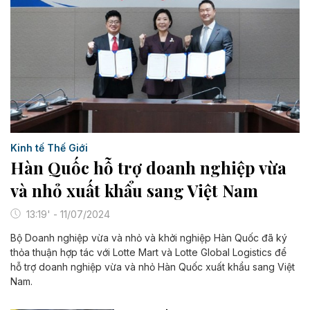
Kinh tế Thế Giới
Hàn Quốc hỗ trợ doanh nghiệp vừa
và nhỏ xuất khẩu sang Việt Nam
13:19' - 11/07/2024
Bộ Doanh nghiệp vừa và nhỏ và khởi nghiệp Hàn Quốc đã ký
thỏa thuận hợp tác với Lotte Mart và Lotte Global Logistics để
hỗ trợ doanh nghiệp vừa và nhỏ Hàn Quốc xuất khẩu sang Việt
Nam.