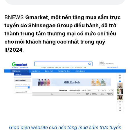
BNEWS
Gmarket, một nền tảng mua sắm trực
tuyến do Shinsegae Group điều hành, đã trở
thành trung tâm thương mại có mức chi tiêu
cho mỗi khách hàng cao nhất trong quý
II/2024.
Giao diện website của nền tảng mua sắm trực tuyến