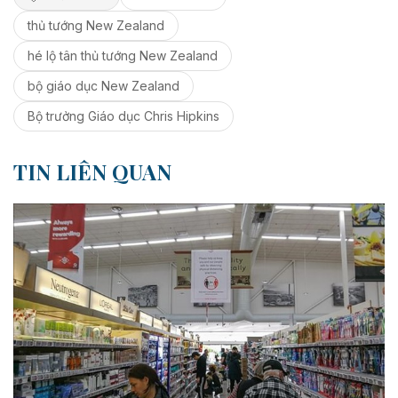
thủ tướng New Zealand
hé lộ tân thủ tướng New Zealand
bộ giáo dục New Zealand
Bộ trưởng Giáo dục Chris Hipkins
TIN LIÊN QUAN