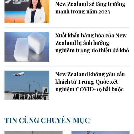
New Zealand sẽ tăng trưởng
mạnh trong năm 2023
Xuất khẩu hàng hóa của New
Zealand bị ảnh hưởng
nghiêm trọng do thiếu đá khô
New Zealand không yêu cầu
khách từ Trung Quốc xét
nghiệm COVID-19 bắt buộc
TIN CÙNG CHUYÊN MỤC