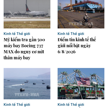
Kinh tế Thế giới
Kinh tế Thế giới
Mỹ kiểm tra gần 500
Điểm tin kinh tế thế
máy bay Boeing 737
giới nổi bật ngày
MAX do nguy cơ nứt
6/8/2026
thân máy bay
Kinh tế Thế giới
Kinh tế Thế giới