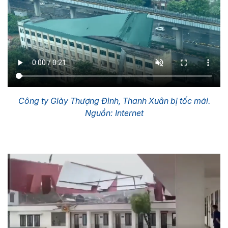
Công ty Giày Thượng Đình, Thanh Xuân bị tốc mái.
Nguồn: Internet