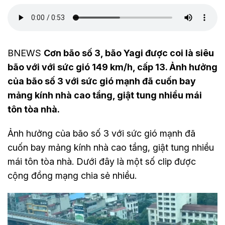
BNEWS
Cơn bão số 3, bão Yagi được coi là siêu
bão với với sức gió 149 km/h, cấp 13. Ảnh hưởng
của bão số 3 với sức gió mạnh đã cuốn bay
mảng kính nhà cao tầng, giật tung nhiều mái
tôn tòa nhà.
Ảnh hưởng của bão số 3 với sức gió mạnh đã
cuốn bay mảng kính nhà cao tầng, giật tung nhiều
mái tôn tòa nhà. Dưới đây là một số clip được
cộng đồng mạng chia sẻ nhiều.