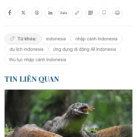
Zalo
Từ khóa:
indonesia
nhập cảnh Indonesia
du lịch indonesia
ứng dụng di động All Indonesia
thủ tục nhập cảnh Indonesia
TIN LIÊN QUAN