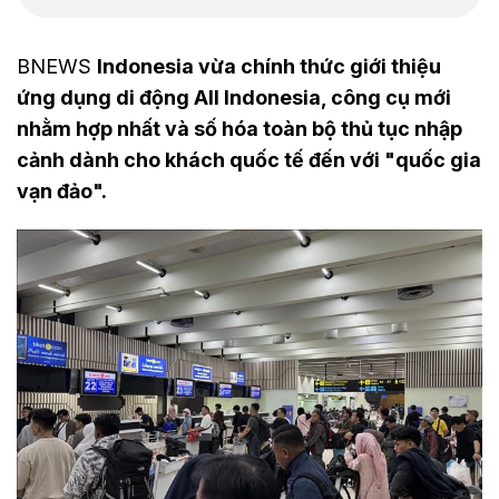
BNEWS
Indonesia vừa chính thức giới thiệu
ứng dụng di động All Indonesia, công cụ mới
nhằm hợp nhất và số hóa toàn bộ thủ tục nhập
cảnh dành cho khách quốc tế đến với "quốc gia
vạn đảo".