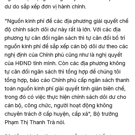
dư do sắp xếp đơn vị hành chính.
"Nguồn kinh phí để các địa phương giải quyết chế
độ chính sách dôi dư này rất là lớn. Với các địa
phương tự cân đối ngân sách thì tự cân đối bố trí
nguồn kinh phí để sắp xếp cán bộ dôi dư theo các
nghị định của Chính phủ cũng như là nghị quyết
của HĐND tỉnh mình. Còn các địa phương không
tự cân đối ngân sách thì tổng hợp để chúng tôi
tổng hợp, báo cáo Chính phủ cấp ngân sách thanh
toán nguồn kinh phí giải quyết tinh giản biên chế,
trong đó có việc thực hiện chính sách dôi dư cho
cán bộ, công chức, người hoạt động không
chuyên trách ở cấp huyện, cấp xã", Bộ trưởng
Phạm Thị Thanh Trà nói.