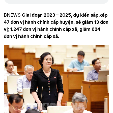
BNEWS
Giai đoạn 2023 – 2025, dự kiến sắp xếp
47 đơn vị hành chính cấp huyện, sẽ giảm 13 đơn
vị; 1.247 đơn vị hành chính cấp xã, giảm 624
đơn vị hành chính cấp xã.