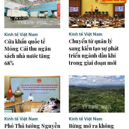
Kinh tế Việt Nam
Kinh tế Việt Nam
Chuyển từ quản lý
Cửa khẩu quốc tế
sang kiến tạo sự phát
Móng Cái thu ngân
triển ngành dầu khí
sách nhà nước tăng
trong giai đoạn mới
68%
Kinh tế Việt Nam
Kinh tế Việt Nam
Rừng mở ra không
Phó Thủ tướng Nguyễn