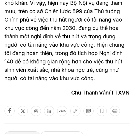
khó khăn. Vì vậy, hiện nay Bộ Nội vụ đang tham
mưu, trên cơ sở Chiến lược 899 của Thủ tướng
Chính phủ về việc thu hút người có tài năng vào
khu vực công đến năm 2030, đang cụ thể hóa
thành một nghị định về thu hút và trọng dụng
người có tài năng vào khu vực công. Hiện chúng
tôi đang hoàn thiện, trong đó tích hợp Nghị định
140 để có không gian rộng hơn cho việc thu hút
sinh viên xuất sắc, nhà khoa học trẻ, cũng như
người có tài năng vào khu vực công.
Chu Thanh Vân/TTXVN
Zalo