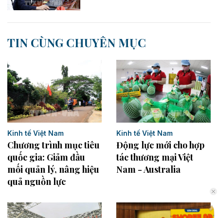
TIN CÙNG CHUYÊN MỤC
Kinh tế Việt Nam
Kinh tế Việt Nam
Động lực mới cho hợp
Chương trình mục tiêu
tác thương mại Việt
quốc gia: Giảm đầu
Nam - Australia
mối quản lý, nâng hiệu
quả nguồn lực