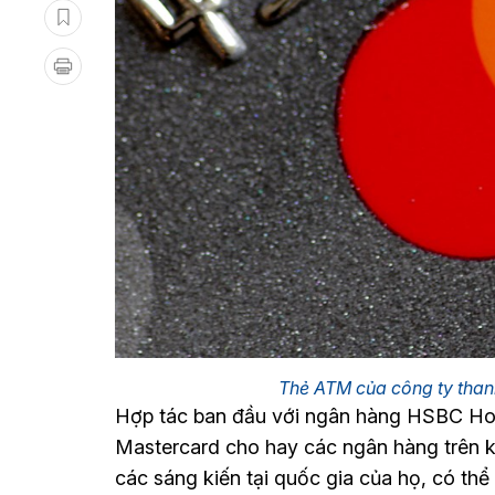
Thẻ ATM của công ty thanh
Hợp tác ban đầu với ngân hàng HSBC Hold
Mastercard cho hay các ngân hàng trên k
các sáng kiến tại quốc gia của họ, có thể