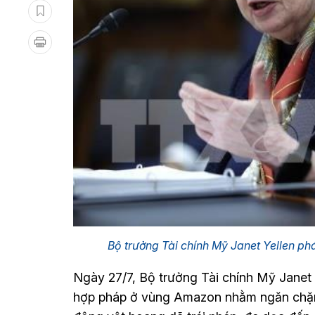
Bộ trưởng Tài chính Mỹ Janet Yellen p
Ngày 27/7, Bộ trưởng Tài chính Mỹ Janet 
hợp pháp ở vùng Amazon nhằm ngăn chặn 