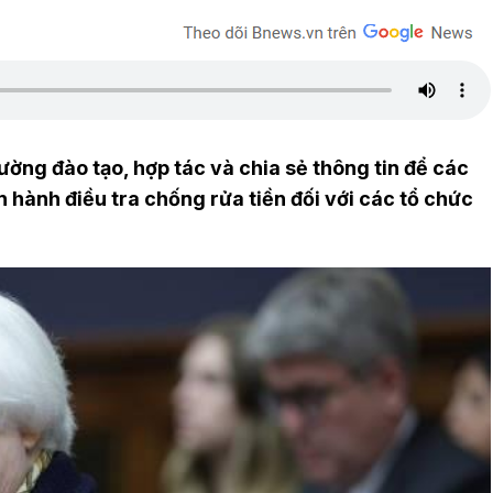
ờng đào tạo, hợp tác và chia sẻ thông tin để các
ến hành điều tra chống rửa tiền đối với các tổ chức