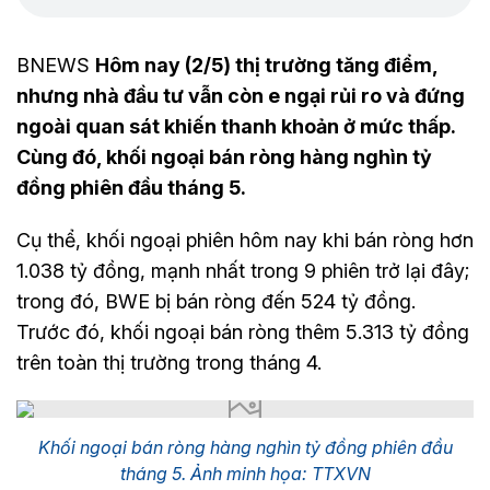
BNEWS
Hôm nay (2/5) thị trường tăng điểm,
nhưng nhà đầu tư vẫn còn e ngại rủi ro và đứng
ngoài quan sát khiến thanh khoản ở mức thấp.
Cùng đó, khối ngoại bán ròng hàng nghìn tỷ
đồng phiên đầu tháng 5.
Cụ thể, khối ngoại phiên hôm nay khi bán ròng hơn
1.038 tỷ đồng, mạnh nhất trong 9 phiên trở lại đây;
trong đó, BWE bị bán ròng đến 524 tỷ đồng.
Trước đó, khối ngoại bán ròng thêm 5.313 tỷ đồng
trên toàn thị trường trong tháng 4.
Khối ngoại bán ròng hàng nghìn tỷ đồng phiên đầu
tháng 5. Ảnh minh họa: TTXVN