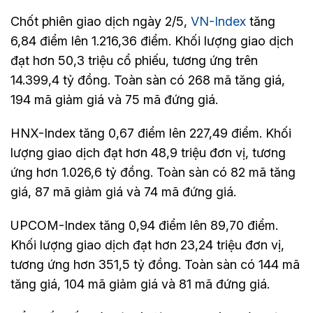
Chốt phiên giao dịch ngày 2/5,
VN-Index
tăng
6,84 điểm lên 1.216,36 điểm. Khối lượng giao dịch
đạt hơn 50,3 triệu cổ phiếu, tương ứng trên
14.399,4 tỷ đồng. Toàn sàn có 268 mã tăng giá,
194 mã giảm giá và 75 mã đứng giá.
HNX-Index tăng 0,67 điểm lên 227,49 điểm. Khối
lượng giao dịch đạt hơn 48,9 triệu đơn vị, tương
ứng hơn 1.026,6 tỷ đồng. Toàn sàn có 82 mã tăng
giá, 87 mã giảm giá và 74 mã đứng giá.
UPCOM-Index tăng 0,94 điểm lên 89,70 điểm.
Khối lượng giao dịch đạt hơn 23,24 triệu đơn vị,
tương ứng hơn 351,5 tỷ đồng. Toàn sàn có 144 mã
tăng giá, 104 mã giảm giá và 81 mã đứng giá.