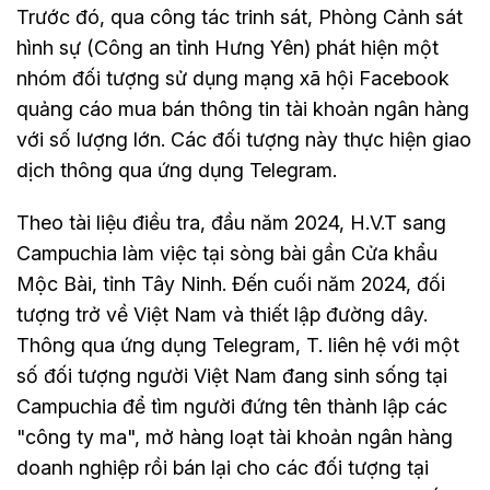
Trước đó, qua công tác trinh sát, Phòng Cảnh sát
hình sự (Công an tỉnh Hưng Yên) phát hiện một
nhóm đối tượng sử dụng mạng xã hội Facebook
quảng cáo mua bán thông tin tài khoản ngân hàng
với số lượng lớn. Các đối tượng này thực hiện giao
dịch thông qua ứng dụng Telegram.
Theo tài liệu điều tra, đầu năm 2024, H.V.T sang
Campuchia làm việc tại sòng bài gần Cửa khẩu
Mộc Bài, tỉnh Tây Ninh. Đến cuối năm 2024, đối
tượng trở về Việt Nam và thiết lập đường dây.
Thông qua ứng dụng Telegram, T. liên hệ với một
số đối tượng người Việt Nam đang sinh sống tại
Campuchia để tìm người đứng tên thành lập các
"công ty ma", mở hàng loạt tài khoản ngân hàng
doanh nghiệp rồi bán lại cho các đối tượng tại