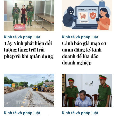
Kinh tế và pháp luật
Kinh tế và pháp luật
Tây Ninh phát hiện đối
Cảnh báo giả mạo cơ
tượng tàng trữ trái
quan đăng ký kinh
phép vũ khí quân dụng
doanh để lừa đảo
doanh nghiệp
Kinh tế và pháp luật
Kinh tế và pháp luật