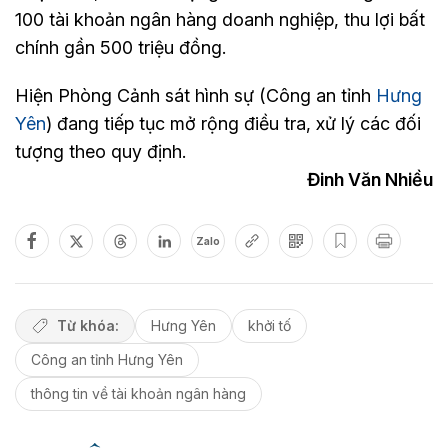
100 tài khoản ngân hàng doanh nghiệp, thu lợi bất
chính gần 500 triệu đồng.
Hiện Phòng Cảnh sát hình sự (Công an tỉnh
Hưng
Yên
) đang tiếp tục mở rộng điều tra, xử lý các đối
tượng theo quy định.
Đinh Văn Nhiều
Zalo
Từ khóa:
Hưng Yên
khởi tố
Công an tỉnh Hưng Yên
thông tin về tài khoản ngân hàng