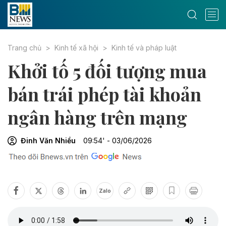
Trang chủ
Kinh tế xã hội
Kinh tế và pháp luật
Khởi tố 5 đối tượng mua
bán trái phép tài khoản
ngân hàng trên mạng
Đinh Văn Nhiều
09:54' - 03/06/2026
Zalo