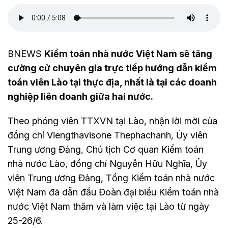
BNEWS
Kiểm toán nhà nước Việt Nam sẽ tăng
cường cử chuyên gia trực tiếp hướng dẫn kiểm
toán viên Lào tại thực địa, nhất là tại các doanh
nghiệp liên doanh giữa hai nước.
Theo phóng viên TTXVN tại Lào, nhận lời mời của
đồng chí Viengthavisone Thephachanh, Ủy viên
Trung ương Đảng, Chủ tịch Cơ quan Kiểm toán
nhà nước Lào, đồng chí Nguyễn Hữu Nghĩa, Ủy
viên Trung ương Đảng, Tổng Kiểm toán nhà nước
Việt Nam đã dẫn đầu Đoàn đại biểu Kiểm toán nhà
nước Việt Nam thăm và làm việc tại Lào từ ngày
25-26/6.