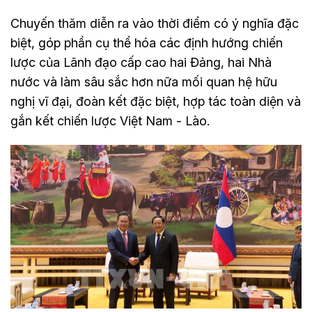
Chuyến thăm diễn ra vào thời điểm có ý nghĩa đặc
biệt, góp phần cụ thể hóa các định hướng chiến
lược của Lãnh đạo cấp cao hai Đảng, hai Nhà
nước và làm sâu sắc hơn nữa mối quan hệ hữu
nghị vĩ đại, đoàn kết đặc biệt, hợp tác toàn diện và
gắn kết chiến lược Việt Nam - Lào.