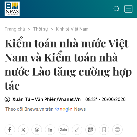
Trang chủ
Thời sự
Kinh tế Việt Nam
Kiểm toán nhà nước Việt
Nam và Kiểm toán nhà
nước Lào tăng cường hợp
tác
Xuân Tú – Văn Phiên/Vnanet.Vn
08:13' - 26/06/2026
Zalo