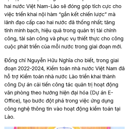
hai nước Việt Nam-Lào sẽ đóng góp tích cực cho
việc triển khai nội hàm “gắn kết chiến lược” mà
lãnh đạo cấp cao hai nước đã thống nhất; tăng
tính minh bạch, hiệu quả trong quản trị tài chính
công, tài sản công và phục vụ thiết thực cho công
cuộc phát triển của mỗi nước trong giai đoạn mới.
Đồng chí Nguyễn Hữu Nghĩa cho biết, trong giai
đoạn 2022-2024, Kiểm toán nhà nước Việt Nam đã
hỗ trợ Kiểm toán nhà nước Lào triển khai thành
công Dự án cải tiến công tác quản trị hoạt động
văn phòng theo hướng hiện đại hóa (Dự án E-
Office), tạo bước đột phá trong việc ứng dụng
công nghệ thông tin vào hoạt động kiểm toán tại
Lào.