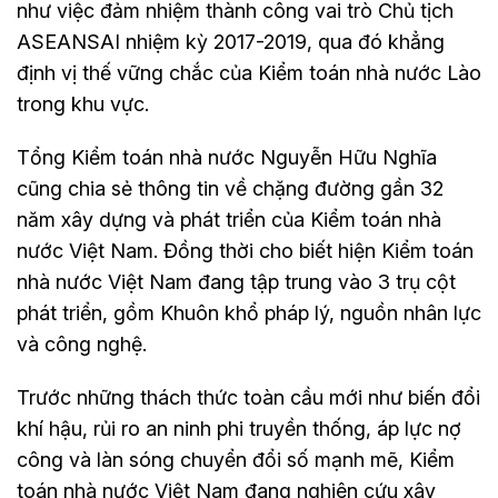
như việc đảm nhiệm thành công vai trò Chủ tịch
ASEANSAI nhiệm kỳ 2017-2019, qua đó khẳng
định vị thế vững chắc của Kiểm toán nhà nước Lào
trong khu vực.
Tổng Kiểm toán nhà nước Nguyễn Hữu Nghĩa
cũng chia sẻ thông tin về chặng đường gần 32
năm xây dựng và phát triển của Kiểm toán nhà
nước Việt Nam. Đồng thời cho biết hiện Kiểm toán
nhà nước Việt Nam đang tập trung vào 3 trụ cột
phát triển, gồm Khuôn khổ pháp lý, nguồn nhân lực
và công nghệ.
Trước những thách thức toàn cầu mới như biến đổi
khí hậu, rủi ro an ninh phi truyền thống, áp lực nợ
công và làn sóng chuyển đổi số mạnh mẽ, Kiểm
toán nhà nước Việt Nam đang nghiên cứu xây