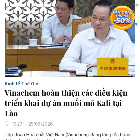
Kinh tế Thế Giới
Vinachem hoàn thiện các điều kiện
triển khai dự án muối mỏ Kali tại
Lào
16:27' - 25/06/2026
Tập đoàn Hoá chất Việt Nam (Vinachem) đang tăng tốc hoàn