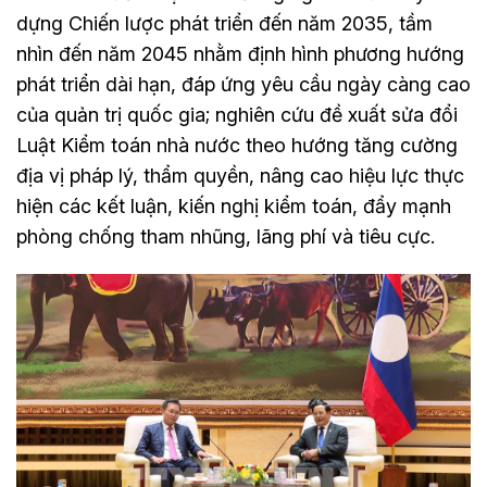
dựng Chiến lược phát triển đến năm 2035, tầm
nhìn đến năm 2045 nhằm định hình phương hướng
phát triển dài hạn, đáp ứng yêu cầu ngày càng cao
của quản trị quốc gia; nghiên cứu đề xuất sửa đổi
Luật Kiểm toán nhà nước theo hướng tăng cường
địa vị pháp lý, thẩm quyền, nâng cao hiệu lực thực
hiện các kết luận, kiến nghị kiểm toán, đẩy mạnh
phòng chống tham nhũng, lãng phí và tiêu cực.