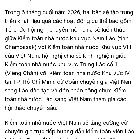
Trong 6 tháng cuối năm 2026, hai bên sẽ tập trung
triển khai hiệu quả các hoạt động cụ thể bao gồm:
Tổ chức hội nghị chuyên môn chia sẻ kiến thức
giữa Kiểm toán nhà nước khu vực Nam Lào (tỉnh
Champasak) với Kiểm toán nhà nước Khu vực VIII
của Việt Nam; hội nghị chia sẻ kinh nghiệm giữa
Kiểm toán nhà nước khu vực Trung Lào số 1
(Viêng Chăn) với Kiểm toán nhà nước Khu vực IV
tại TP. Hồ Chí Minh; cử đoàn chuyên gia Việt Nam
sang Lào đào tạo và đón nhận công chức Kiểm
toán nhà nước Lào sang Việt Nam tham gia các
hội thảo chuyên sâu.
Kiểm toán nhà nước Việt Nam sẽ tăng cường cử
chuyên gia trực tiếp hướng dẫn kiểm toán viên Lào