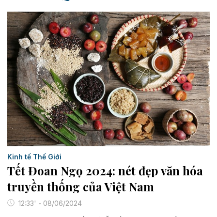
Kinh tế Thế Giới
Tết Đoan Ngọ 2024: nét đẹp văn hóa
truyền thống của Việt Nam
12:33' - 08/06/2024