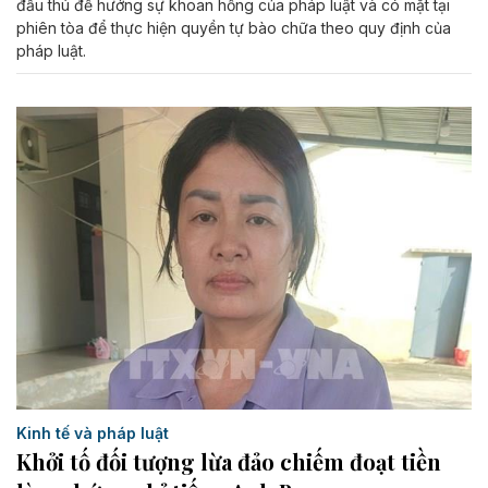
đầu thú để hưởng sự khoan hồng của pháp luật và có mặt tại
phiên tòa để thực hiện quyền tự bào chữa theo quy định của
pháp luật.
Kinh tế và pháp luật
Khởi tố đối tượng lừa đảo chiếm đoạt tiền