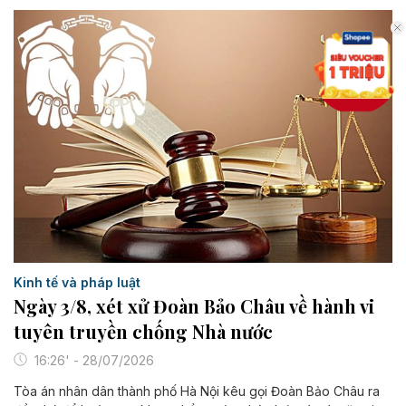
Kinh tế và pháp luật
Ngày 3/8, xét xử Đoàn Bảo Châu về hành vi
tuyên truyền chống Nhà nước
16:26' - 28/07/2026
Tòa án nhân dân thành phố Hà Nội kêu gọi Đoàn Bảo Châu ra