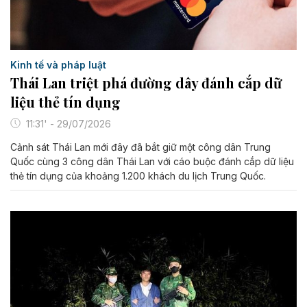
Kinh tế và pháp luật
Thái Lan triệt phá đường dây đánh cắp dữ
liệu thẻ tín dụng
11:31' - 29/07/2026
Cảnh sát Thái Lan mới đây đã bắt giữ một công dân Trung
Quốc cùng 3 công dân Thái Lan với cáo buộc đánh cắp dữ liệu
thẻ tín dụng của khoảng 1.200 khách du lịch Trung Quốc.