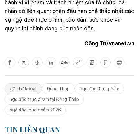
hành vi vi phạm và trách nhiệm của tổ chức, cá
nhân có liên quan; phấn đấu hạn chế thấp nhất các
vụ ngộ độc thực phẩm, bảo đảm sức khỏe và
quyền lợi chính đáng của nhân dân.
Công Trí/vnanet.vn
Zalo
Từ khóa:
Đồng Tháp
ngộ độc thực phẩm
ngộ độc thực phẩm tại Đồng Tháp
ngộ độc thực phẩm 2026
TIN LIÊN QUAN