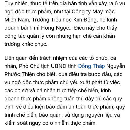
Tuy nhiên, thực tế trên địa bàn tỉnh vẫn xảy ra 6 vụ
ngộ độc thực phẩm, như tại Công ty May mặc
Miền Nam, Trường Tiểu học Kim Đồng, hộ kinh
doanh bánh mì Hồng Ngọc... Điều này cho thấy
công tác quản lý còn những hạn chế cần khẩn
trương khắc phục.
Liên quan đến trách nhiệm của các tổ chức, cá
nhân, Phó Chủ tịch UBND tỉnh
Đồng Tháp
Nguyễn
Phước Thiện cho biết, qua điều tra bước đầu, các
vụ ngộ độc thực phẩm chủ yếu xuất phát từ việc
các cơ sở và cá nhân trực tiếp chế biến, kinh
doanh thực phẩm không tuân thủ đầy đủ các quy
định về điều kiện bảo đảm an toàn thực phẩm, quy
trình chế biến, bảo quản, sử dụng nguyên liệu và
kiểm soát nguy cơ ô nhiễm thực phẩm.