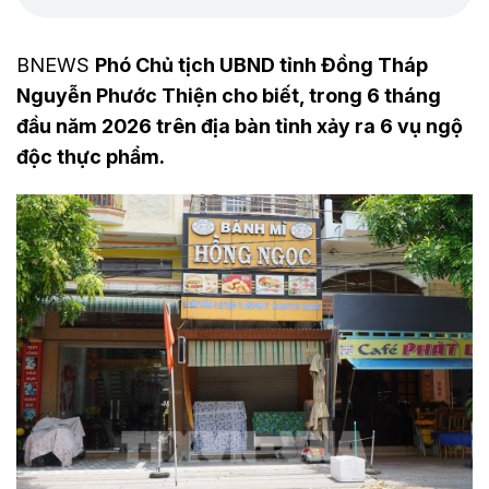
BNEWS
Phó Chủ tịch UBND tỉnh Đồng Tháp
Nguyễn Phước Thiện cho biết, trong 6 tháng
đầu năm 2026 trên địa bàn tỉnh xảy ra 6 vụ ngộ
độc thực phẩm.