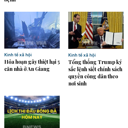
Kinh tế xã hội
Kinh tế xã hội
Hỏa hoạn gây thiệt hại 5
Tổng thống Trump ký
căn nhà ở An Giang
sắc lệnh siết chính sách
quyền công dân theo
nơi sinh