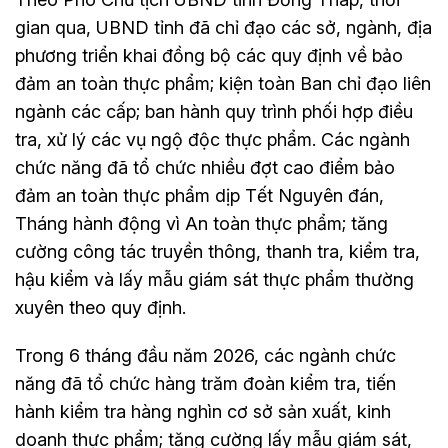
gian qua, UBND tỉnh đã chỉ đạo các sở, ngành, địa
phương triển khai đồng bộ các quy định về bảo
đảm an toàn thực phẩm; kiện toàn Ban chỉ đạo liên
ngành các cấp; ban hành quy trình phối hợp điều
tra, xử lý các vụ ngộ độc thực phẩm. Các ngành
chức năng đã tổ chức nhiều đợt cao điểm bảo
đảm an toàn thực phẩm dịp Tết Nguyên đán,
Tháng hành động vì An toàn thực phẩm; tăng
cường công tác truyền thông, thanh tra, kiểm tra,
hậu kiểm và lấy mẫu giám sát thực phẩm thường
xuyên theo quy định.
Trong 6 tháng đầu năm 2026, các ngành chức
năng đã tổ chức hàng trăm đoàn kiểm tra, tiến
hành kiểm tra hàng nghìn cơ sở sản xuất, kinh
doanh thực phẩm; tăng cường lấy mẫu giám sát,