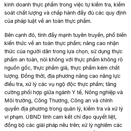
kinh doanh thực phẩm trong việc tự kiểm tra, kiểm
soát chất lượng và chấp hành đầy đủ các quy định
của pháp luật về an toàn thực phẩm.
Bên cạnh đó, tỉnh đẩy mạnh tuyên truyền, phổ biến
kiến thức về an toàn thực phẩm; nâng cao nhận
thức của người dân trong lựa chọn, sử dụng thực
phẩm an toàn, nói không với thực phẩm không rõ
nguồn gốc, thực phẩm giả, thực phẩm kém chất
lượng. Đồng thời, địa phương nâng cao năng lực
điều tra, xử lý các vụ ngộ độc thực phẩm; tăng
cường phối hợp giữa ngành Y tế, Nông nghiệp và
Môi trường, Công Thương, Công an và chính
quyền địa phương trong quản lý, kiểm tra và xử lý
vi phạm. UBND tỉnh cam kết chỉ đạo quyết liệt,
đồng bộ các giải pháp nêu trên; xử lý nghiêm các