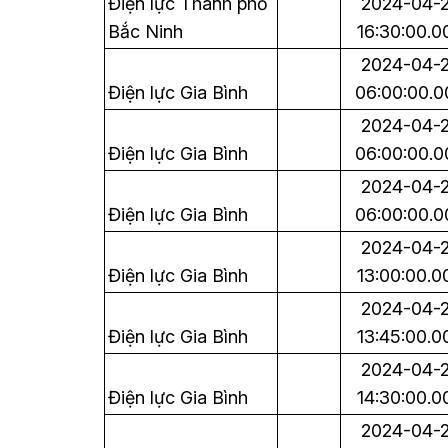
Điện lực Thành phố
2024-04-
Bắc Ninh
16:30:00.0
2024-04-
Điện lực Gia Bình
06:00:00.0
2024-04-
Điện lực Gia Bình
06:00:00.0
2024-04-
Điện lực Gia Bình
06:00:00.0
2024-04-
Điện lực Gia Bình
13:00:00.0
2024-04-
Điện lực Gia Bình
13:45:00.0
2024-04-
Điện lực Gia Bình
14:30:00.0
2024-04-