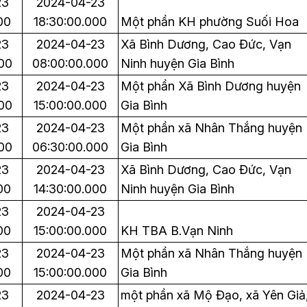
23
2024-04-23
00
18:30:00.000
Một phần KH phường Suối Hoa
23
2024-04-23
Xã Bình Dương, Cao Đức, Vạn
00
08:00:00.000
Ninh huyện Gia Bình
23
2024-04-23
Một phần Xã Bình Dương huyện
00
15:00:00.000
Gia Bình
23
2024-04-23
Một phần xã Nhân Thắng huyện
00
06:30:00.000
Gia Bình
23
2024-04-23
Xã Bình Dương, Cao Đức, Vạn
00
14:30:00.000
Ninh huyện Gia Bình
23
2024-04-23
00
15:00:00.000
KH TBA B.Vạn Ninh
23
2024-04-23
Một phần xã Nhân Thắng huyện
00
15:00:00.000
Gia Bình
23
2024-04-23
một phần xã Mộ Đạo, xã Yên Giả