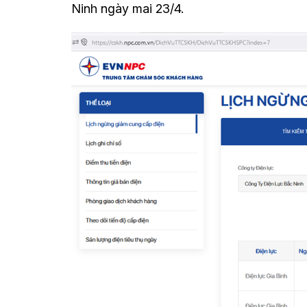
Ninh ngày mai 23/4.