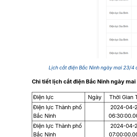
Lịch cắt điện Bắc Ninh ngày mai 23/4
Chi tiết lịch cắt điện Bắc Ninh ngày mai
Điện lực
Ngày
Thời Gian 
Điện lực Thành phố
2024-04-
Bắc Ninh
06:30:00.0
Điện lực Thành phố
2024-04-
Bắc Ninh
07:00:00.0