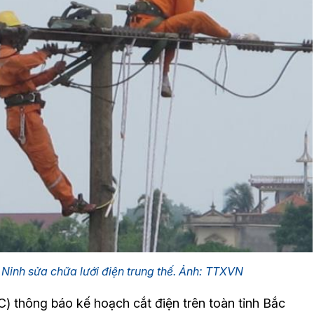
Ninh sửa chữa lưới điện trung thế. Ảnh: TTXVN
 thông báo kế hoạch cắt điện trên toàn tỉnh Bắc