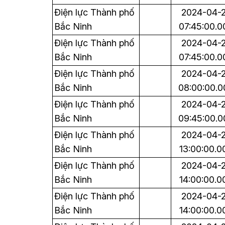
Điện lực Thành phố
2024-04-
Bắc Ninh
07:45:00.0
Điện lực Thành phố
2024-04-
Bắc Ninh
07:45:00.0
Điện lực Thành phố
2024-04-
Bắc Ninh
08:00:00.0
Điện lực Thành phố
2024-04-
Bắc Ninh
09:45:00.0
Điện lực Thành phố
2024-04-
Bắc Ninh
13:00:00.0
Điện lực Thành phố
2024-04-
Bắc Ninh
14:00:00.0
Điện lực Thành phố
2024-04-
Bắc Ninh
14:00:00.0