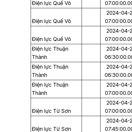
Điện lực Quế Võ
07:00:00.0
2024-04-
Điện lực Quế Võ
07:00:00.0
2024-04-
Điện lực Quế Võ
07:00:00.0
Điện lực Thuận
2024-04-
Thành
06:30:00.0
Điện lực Thuận
2024-04-
Thành
06:30:00.0
Điện lực Thuận
2024-04-
Thành
07:00:00.0
2024-04-
Điện lực Từ Sơn
07:00:00.0
2024-04-
Điện lực Từ Sơn
07:45:00.0