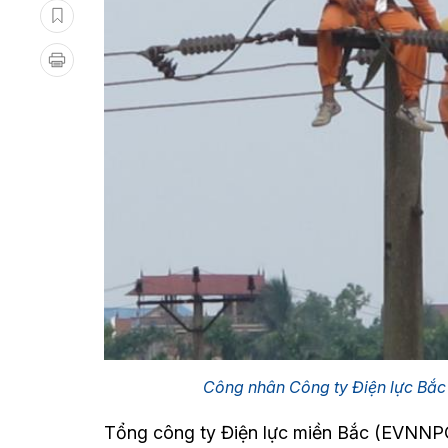
Công nhân Công ty Điện lực Bắc 
Tổng công ty Điện lực miền Bắc (EVNNPC)