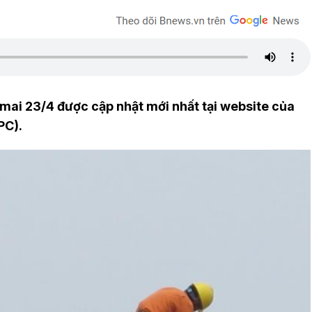
y mai 23/4 được cập nhật mới nhất tại website của
PC).