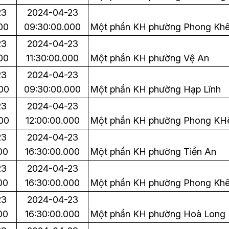
23
2024-04-23
00
09:30:00.000
Một phần KH phường Phong Kh
23
2024-04-23
00
11:30:00.000
Một phần KH phường Vệ An
23
2024-04-23
00
09:30:00.000
Một phần KH phường Hạp Lĩnh
23
2024-04-23
00
12:00:00.000
Một phần KH phường Phong KH
23
2024-04-23
00
16:30:00.000
Một phần KH phường Tiền An
23
2024-04-23
00
16:30:00.000
Một phần KH phường Phong Kh
23
2024-04-23
00
16:30:00.000
Một phần KH phường Hoà Long