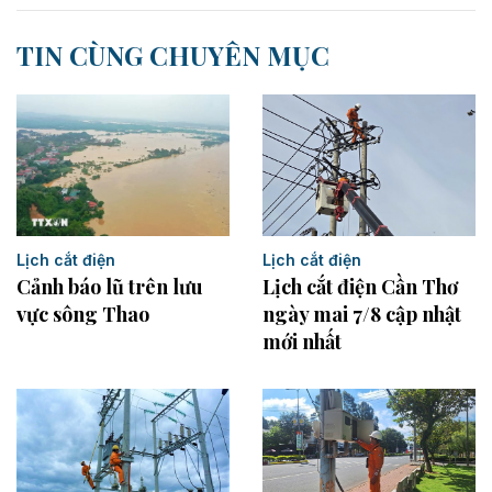
TIN CÙNG CHUYÊN MỤC
Lịch cắt điện
Lịch cắt điện
Lịch cắt điện Cần Thơ
Cảnh báo lũ trên lưu
ngày mai 7/8 cập nhật
vực sông Thao
mới nhất