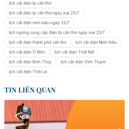
lịch cắt điện tp cần thơ
lịch cắt điện tp cần thơ ngày mai 23/7
lịch cắt điện ninh kiều ngày 23/7
lịch ngừng cung cấp điện tp cần thơ ngày mai 23/7
lịch cắt điện thành phố cần thơ
lịch cắt điện Ninh Kiều
lịch cắt điện Ô Môn
lịch cắt điện Thốt Nốt
lịch cắt điện Bình Thủy
lịch cắt điện Vĩnh Thạnh
lịch cắt điện Thới Lai
TIN LIÊN QUAN