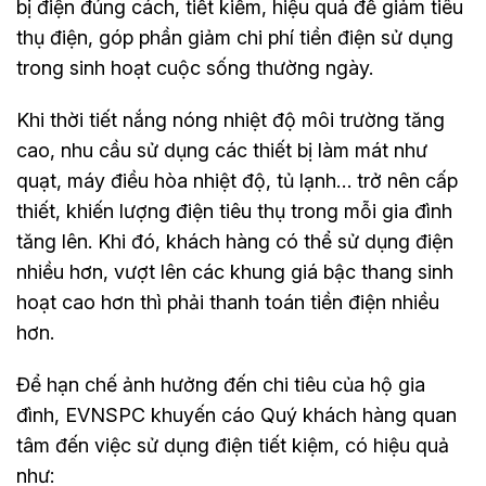
bị điện đúng cách, tiết kiễm, hiệu quả để giảm tiêu
thụ điện, góp phần giảm chi phí tiền điện sử dụng
trong sinh hoạt cuộc sống thường ngày.
Khi thời tiết nắng nóng nhiệt độ môi trường tăng
cao, nhu cầu sử dụng các thiết bị làm mát như
quạt, máy điều hòa nhiệt độ, tủ lạnh… trở nên cấp
thiết, khiến lượng điện tiêu thụ trong mỗi gia đình
tăng lên. Khi đó, khách hàng có thể sử dụng điện
nhiều hơn, vượt lên các khung giá bậc thang sinh
hoạt cao hơn thì phải thanh toán tiền điện nhiều
hơn.
Để hạn chế ảnh hưởng đến chi tiêu của hộ gia
đình, EVNSPC khuyến cáo Quý khách hàng quan
tâm đến việc sử dụng điện tiết kiệm, có hiệu quả
như: