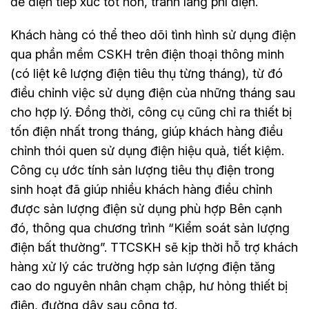
để điện tiếp xúc tốt hơn, tránh lãng phí điện.
Khách hàng có thể theo dõi tình hình sử dụng điện
qua phần mềm CSKH trên điện thoại thông minh
(có liệt kê lượng điện tiêu thụ từng tháng), từ đó
điều chỉnh việc sử dụng điện của những tháng sau
cho hợp lý. Đồng thời, công cụ cũng chỉ ra thiết bị
tốn điện nhất trong tháng, giúp khách hàng điều
chỉnh thói quen sử dụng điện hiệu quả, tiết kiệm.
Công cụ ước tính sản lượng tiêu thụ điện trong
sinh hoạt đã giúp nhiều khách hàng điều chỉnh
được sản lượng điện sử dụng phù hợp Bên cạnh
đó, thông qua chương trình “Kiểm soát sản lượng
điện bất thường”. TTCSKH sẽ kịp thời hỗ trợ khách
hàng xử lý các trường hợp sản lượng điện tăng
cao do nguyên nhân chạm chập, hư hỏng thiết bị
điện, đường dây sau công tơ.