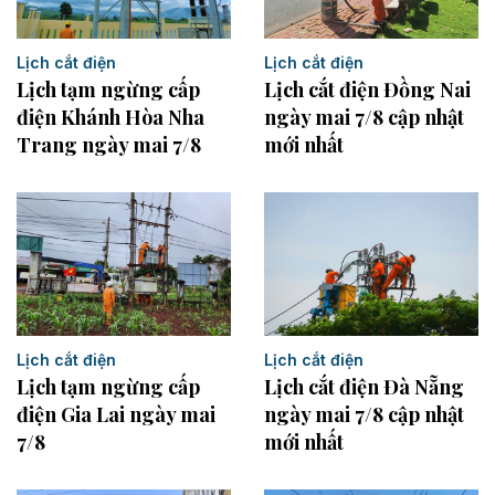
Lịch cắt điện
Lịch cắt điện
Lịch cắt điện Đồng Nai
Lịch tạm ngừng cấp
ngày mai 7/8 cập nhật
điện Khánh Hòa Nha
mới nhất
Trang ngày mai 7/8
Lịch cắt điện
Lịch cắt điện
Lịch tạm ngừng cấp
Lịch cắt điện Đà Nẵng
điện Gia Lai ngày mai
ngày mai 7/8 cập nhật
7/8
mới nhất