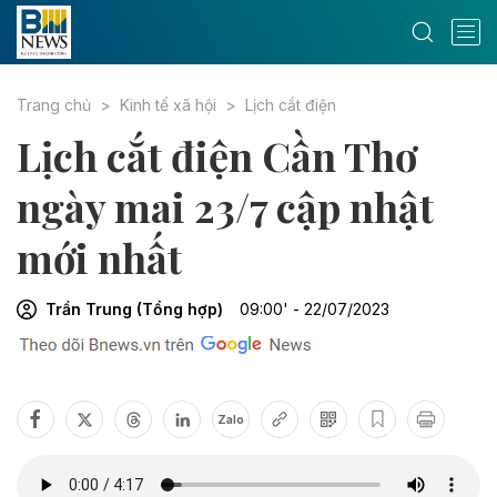
Trang chủ
Kinh tế xã hội
Lịch cắt điện
Lịch cắt điện Cần Thơ
ngày mai 23/7 cập nhật
mới nhất
Trần Trung (Tổng hợp)
09:00' - 22/07/2023
Zalo