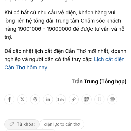
Khi có bất cứ nhu cầu về điện, khách hàng vui
lòng liên hệ tổng đài Trung tâm Chăm sóc khách
hàng 19001006 – 19009000 để được tư vấn và hỗ
trợ.
Để cập nhật lịch cắt điện Cần Thơ mới nhất, doanh
nghiệp và người dân có thể truy cập:
Lịch cắt điện
Cần Thơ hôm nay
Trần Trung (Tổng hợp)
Zalo
Từ khóa:
điện lực tp cần thơ