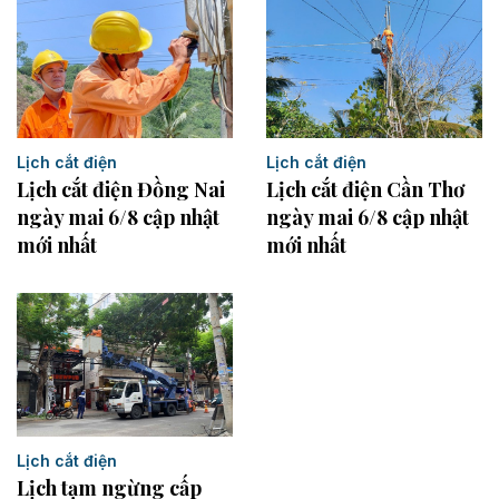
Lịch cắt điện
Lịch cắt điện
Lịch cắt điện Cần Thơ
Lịch cắt điện Đồng Nai
ngày mai 6/8 cập nhật
ngày mai 6/8 cập nhật
mới nhất
mới nhất
Lịch cắt điện
Lịch tạm ngừng cấp