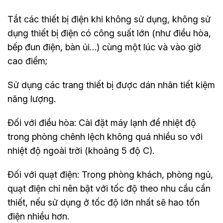
Tắt các thiết bị điện khi không sử dụng, không sử
dụng thiết bị điện có công suất lớn (như điều hòa,
bếp đun điện, bàn ủi…) cùng một lúc và vào giờ
cao điểm;
Sử dụng các trang thiết bị được dán nhãn tiết kiệm
năng lượng.
Đối với điều hòa: Cài đặt máy lạnh để nhiệt độ
trong phòng chênh lệch không quá nhiều so với
nhiệt độ ngoài trời (khoảng 5 độ C).
Đối với quạt điện: Trong phòng khách, phòng ngủ,
quạt điện chỉ nên bật với tốc độ theo nhu cầu cần
thiết, nếu sử dụng ở tốc độ lớn nhất sẽ hao tốn
điện nhiều hơn.