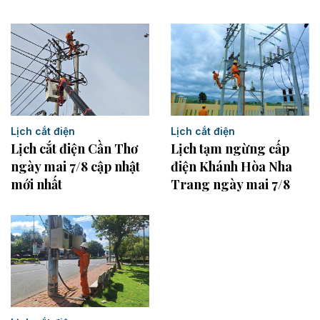
Lịch cắt điện
Lịch cắt điện
Lịch cắt điện Cần Thơ
Lịch tạm ngừng cấp
ngày mai 7/8 cập nhật
điện Khánh Hòa Nha
mới nhất
Trang ngày mai 7/8