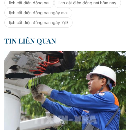
lịch cắt điện đồng nai
lịch cắt điện đồng nai hôm nay
lịch cắt điện đồng nai ngày mai
lịch cắt điện đồng nai ngày 7/9
TIN LIÊN QUAN