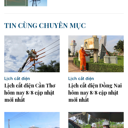
TIN CÙNG CHUYÊN MỤC
Lịch cắt điện
Lịch cắt điện
Lịch cắt điện Cần Thơ
Lịch cắt điện Đồng Nai
hôm nay 8/8 cập nhật
hôm nay 8/8 cập nhật
mới nhất
mới nhất