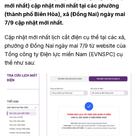
mới nhất) cập nhật mới nhất tại các phường
(thành phố Biên Hòa), xã (Đồng Nai) ngày mai
7/9 cập nhật mới nhất.
Cập nhật mới nhất lịch cắt điện cụ thể tại các xã,
phường ở Đồng Nai ngày mai 7/9 từ website của
Tổng công ty Điện lực miền Nam (EVNSPC) cụ
thể như sau: