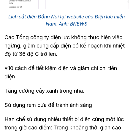
Lịch cắt điện Đồng Nai tại website của Điện lực miền
Nam. Ảnh: BNEWS
Các Tổng công ty điện lực không thực hiện việc
ngừng, giảm cung cấp điện có kế hoạch khi nhiệt
độ từ 36 độ C trở lên.
*10 cách để tiết kiệm điện và giảm chi phí tiền
điện
Tăng cường cây xanh trong nhà.
Sử dụng rèm cửa để tránh ánh sáng
Hạn chế sử dụng nhiều thiết bị điện cùng một lúc
trong giờ cao điểm: Trong khoảng thời gian cao