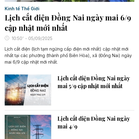
Kinh tế Thế Giới
Lịch cắt điện Đồng Nai ngày mai 6/9
cập nhật mới nhất
10:50' - 05/09/2025
Lịch cắt điện (lịch tạm ngừng cấp điện mới nhất) cập nhật mới
nhất tại các phường (thành phố Biên Hòa), xã (Đồng Nai) ngày
mai 6/9 cập nhật mới nhất.
Lịch cắt điện Đồng Nai ngày
mai 5/9 cập nhật mới nhất
Lịch cắt điện Đồng Nai ngày
mai 4/9