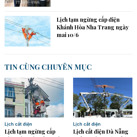
Lịch tạm ngừng cấp điện
Khánh Hòa Nha Trang ngày
mai 10/6
TIN CÙNG CHUYÊN MỤC
Lịch cắt điện
Lịch cắt điện
Lịch tạm ngừng cấp
Lịch cắt điện Đà Nẵng