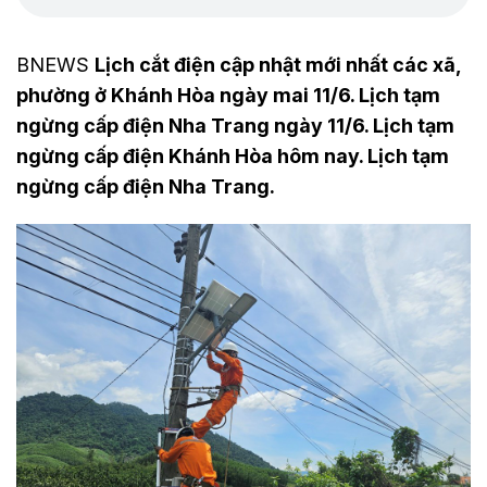
BNEWS
Lịch cắt điện cập nhật mới nhất các xã,
phường ở Khánh Hòa ngày mai 11/6. Lịch tạm
ngừng cấp điện Nha Trang ngày 11/6. Lịch tạm
ngừng cấp điện Khánh Hòa hôm nay. Lịch tạm
ngừng cấp điện Nha Trang.