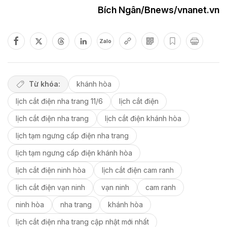
Bích Ngân/Bnews/vnanet.vn
Zalo
Từ khóa:
khánh hòa
lịch cắt điện nha trang 11/6
lịch cắt điện
lịch cắt điện nha trang
lịch cắt điện khánh hòa
lịch tạm ngưng cấp điện nha trang
lịch tạm ngưng cấp điện khánh hòa
lịch cắt điện ninh hòa
lịch cắt điện cam ranh
lịch cắt điện vạn ninh
vạn ninh
cam ranh
ninh hòa
nha trang
khánh hòa
lịch cắt điện nha trang cập nhật mới nhất