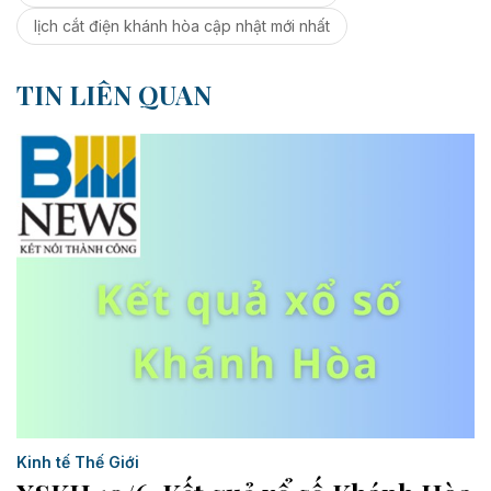
lịch cắt điện khánh hòa cập nhật mới nhất
TIN LIÊN QUAN
Kinh tế Thế Giới