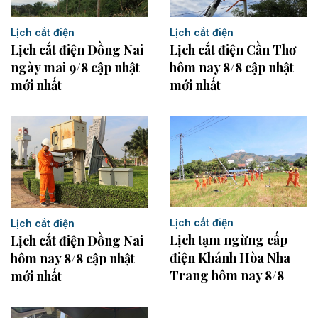
Lịch cắt điện
Lịch cắt điện
Lịch cắt điện Đồng Nai
Lịch cắt điện Cần Thơ
ngày mai 9/8 cập nhật
hôm nay 8/8 cập nhật
mới nhất
mới nhất
Lịch cắt điện
Lịch cắt điện
Lịch tạm ngừng cấp
Lịch cắt điện Đồng Nai
điện Khánh Hòa Nha
hôm nay 8/8 cập nhật
Trang hôm nay 8/8
mới nhất