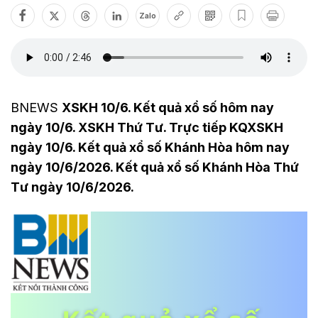
Zalo
BNEWS
XSKH 10/6. Kết quả xổ số hôm nay
ngày 10/6. XSKH Thứ Tư. Trực tiếp KQXSKH
ngày 10/6. Kết quả xổ số Khánh Hòa hôm nay
ngày 10/6/2026. Kết quả xổ số Khánh Hòa Thứ
Tư ngày 10/6/2026.