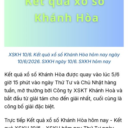
XSKH 10/6. Kết quả xổ số Khánh Hòa hôm nay ngày
10/6/2026. SXKH ngày 10/6. SXKH hôm nay
Kết quả xổ số Khánh Hòa được quay vào lúc 5/6
giờ 15 phút vào ngày Thứ Tư và Chủ Nhật hàng
tuần, mở thưởng bởi Công ty XSKT Khánh Hoà và
bắt đầu từ giải tám cho đến giải nhất, cuối cùng là
công bố giải đặc biệt.
Trực tiếp Kết quả xổ số Khánh Hòa hôm nay - Kết