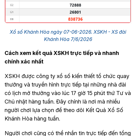
Xổ số Khánh Hòa ngày 07-06-2026. XSKH - XS đài
Khánh Hòa 7/6/2026
Cách xem kết quả XSKH trực tiếp và nhanh
chính xác nhất
XSKH được công ty xổ số kiến thiết tổ chức quay
thưởng và truyền hình trực tiếp tại những nhà đài
có lịch mở thưởng vào lúc 17 giờ 15 phút thứ Tư và
Chủ nhật hàng tuần. Đây chính là nơi mà nhiều
người chơi lựa chọn để theo dõi Kết Quả Xổ Số
Khánh Hòa hàng tuần.
Người chơi cũng có thể nhắn tin trực tiếp đến tổng