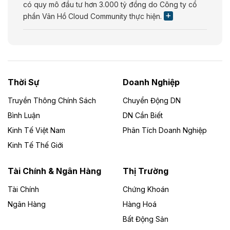
có quy mô đầu tư hơn 3.000 tỷ đồng do Công ty cổ
phần Vân Hồ Cloud Community thực hiện.
Theo vietnamfinance.vn
Năng lượng môi trường Bắc Giang đầu tư
nhà máy điện rác 1.866 tỷ đồng
Thời Sự
Doanh Nghiệp
Dự án Nhà máy xử lý rác và phát điện Bắc Giang do
Công ty TNHH Năng lượng môi trường Bắc Giang làm
Truyền Thông Chính Sách
Chuyển Động DN
chủ đầu tư, có tổng mức đầu tư 1.866 tỷ đồng.
Bình Luận
DN Cần Biết
Kinh Tế Việt Nam
Phân Tích Doanh Nghiệp
Theo vietnamfinance.vn
Đức Long Gia Lai mở rộng ‘hệ sinh thái’
Kinh Tế Thế Giới
năng lượng với loạt dự án nghìn tỷ ở Gia
Lai
Tài Chính & Ngân Hàng
Thị Trường
Tài Chính
Chứng Khoán
Bốn doanh nghiệp có sự góp vốn của Công ty Cổ
phần Tập đoàn Đức Long Gia Lai (HoSE: DLG) được
Ngân Hàng
Hàng Hoá
chấp thuận đầu tư 4 dự án điện gió và điện mặt trời tại
Bất Động Sản
Gia Lai với tổng vốn hơn 4.750 tỷ đồng.