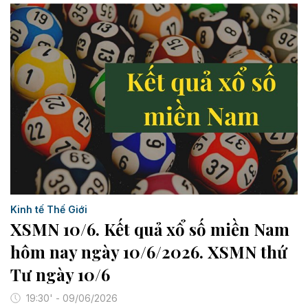
Kinh tế Thế Giới
XSMN 10/6. Kết quả xổ số miền Nam
hôm nay ngày 10/6/2026. XSMN thứ
Tư ngày 10/6
19:30' - 09/06/2026