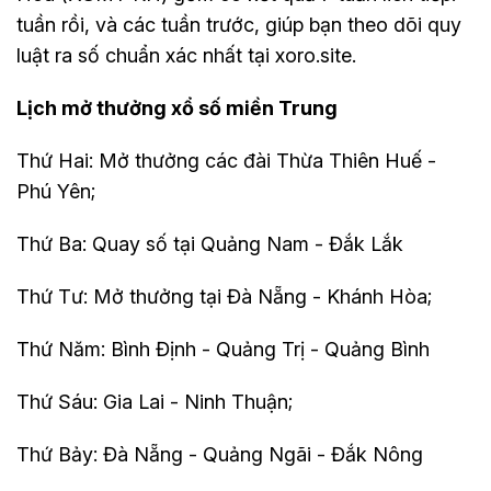
tuần rồi, và các tuần trước, giúp bạn theo dõi quy
luật ra số chuẩn xác nhất tại xoro.site.
Lịch mở thưởng xổ số miền Trung
Thứ Hai: Mở thưởng các đài Thừa Thiên Huế -
Phú Yên;
Thứ Ba: Quay số tại Quảng Nam - Đắk Lắk
Thứ Tư: Mở thưởng tại Đà Nẵng - Khánh Hòa;
Thứ Năm: Bình Định - Quảng Trị - Quảng Bình
Thứ Sáu: Gia Lai - Ninh Thuận;
Thứ Bảy: Đà Nẵng - Quảng Ngãi - Đắk Nông