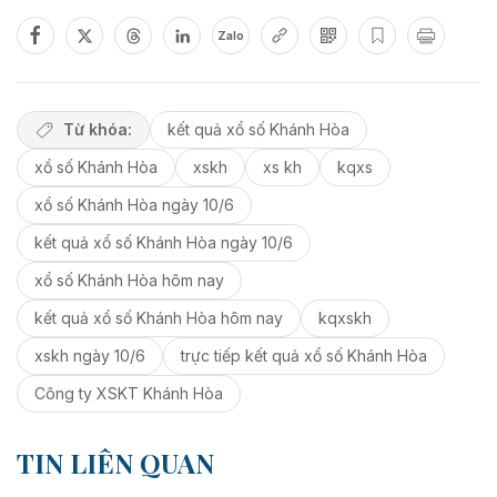
Zalo
Từ khóa:
kết quả xổ số Khánh Hòa
xổ số Khánh Hòa
xskh
xs kh
kqxs
xổ số Khánh Hòa ngày 10/6
kết quả xổ số Khánh Hòa ngày 10/6
xổ số Khánh Hòa hôm nay
kết quả xổ số Khánh Hòa hôm nay
kqxskh
xskh ngày 10/6
trực tiếp kết quả xổ số Khánh Hòa
Công ty XSKT Khánh Hòa
TIN LIÊN QUAN