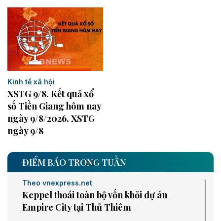
Kinh tế xã hội
XSTG 9/8. Kết quả xổ
số Tiền Giang hôm nay
ngày 9/8/2026. XSTG
ngày 9/8
ĐIỂM BÁO TRONG TUẦN
Theo vnexpress.net
Keppel thoái toàn bộ vốn khỏi dự án
Empire City tại Thủ Thiêm