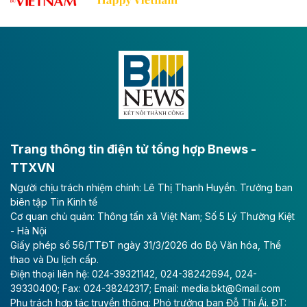
tốc CT.11 qua Ninh Bình
Dự án đầu tư tuyến cao tốc CT.11, đoạn Liêm Tuyền -
Đông A dài khoảng 25,1 km được kỳ vọng sẽ tạo động
lực phát triển kinh tế - xã hội khu vực phía Nam đồng
bằng sông Hồng.
Theo baodautu.vn
ACV rót gần 40 ngàn tỷ đồng vào sân bay
Long Thành
Trang thông tin điện tử tổng hợp Bnews -
TTXVN
Tổng công ty Cảng hàng không Việt Nam - CTCP
Người chịu trách nhiệm chính: Lê Thị Thanh Huyền. Trưởng ban
(ACV) vừa lập kỷ lục mới về lợi nhuận trong quý
biên tập Tin Kinh tế
II/2026.
Cơ quan chủ quản: Thông tấn xã Việt Nam; Số 5 Lý Thường Kiệt
- Hà Nội
Theo baodautu.vn
Giấy phép số 56/TTĐT ngày 31/3/2026 do Bộ Văn hóa, Thể
Vinaconex lập đỉnh doanh thu
thao và Du lịch cấp.
Điện thoại liên hệ: 024-39321142, 024-38242694, 024-
Tổng CTCP Xuất nhập khẩu và Xây dựng Việt Nam
39330400; Fax: 024-38242317; Email: media.bkt@Gmail.com
(Vinaconex) đã khép lại nửa đầu năm với doanh thu
Phụ trách hợp tác truyền thông: Phó trưởng ban Đỗ Thị Ái. ĐT: