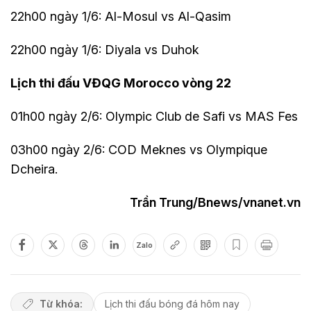
22h00 ngày 1/6: Al-Mosul vs Al-Qasim
22h00 ngày 1/6: Diyala vs Duhok
Lịch thi đấu VĐQG Morocco vòng 22
01h00 ngày 2/6: Olympic Club de Safi vs MAS Fes
03h00 ngày 2/6: COD Meknes vs Olympique
Dcheira.
Trần Trung/Bnews/vnanet.vn
Zalo
Từ khóa:
Lịch thi đấu bóng đá hôm nay