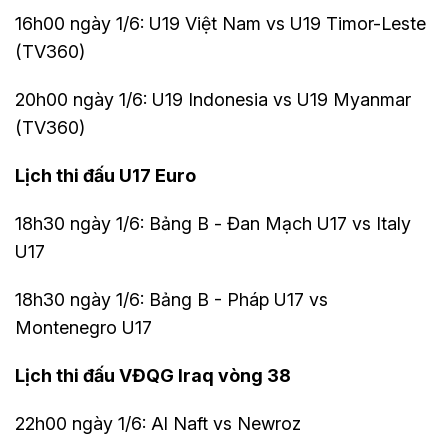
16h00 ngày 1/6: U19 Việt Nam vs U19 Timor-Leste
(TV360)
20h00 ngày 1/6: U19 Indonesia vs U19 Myanmar
(TV360)
Lịch thi đấu U17 Euro
18h30 ngày 1/6: Bảng B - Đan Mạch U17 vs Italy
U17
18h30 ngày 1/6: Bảng B - Pháp U17 vs
Montenegro U17
Lịch thi đấu VĐQG Iraq vòng 38
22h00 ngày 1/6: Al Naft vs Newroz