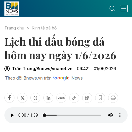
Trang chủ
Kinh tế xã hội
Lịch thi đấu bóng đá
hôm nay ngày 1/6/2026
Trần Trung/Bnews/vnanet.vn
09:42' - 01/06/2026
Zalo