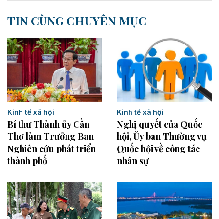
TIN CÙNG CHUYÊN MỤC
Kinh tế xã hội
Kinh tế xã hội
Bí thư Thành ủy Cần
Nghị quyết của Quốc
Thơ làm Trưởng Ban
hội, Ủy ban Thường vụ
Nghiên cứu phát triển
Quốc hội về công tác
thành phố
nhân sự