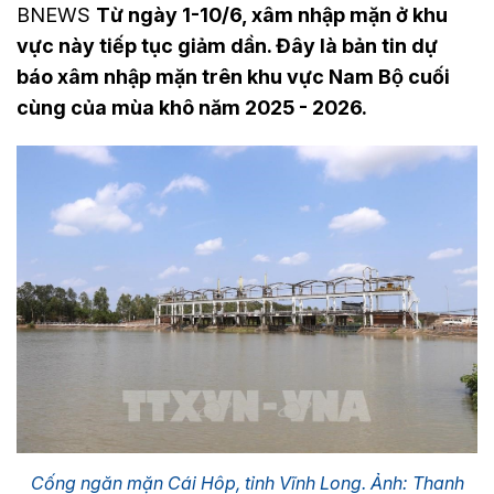
BNEWS
Từ ngày 1-10/6, xâm nhập mặn ở khu
vực này tiếp tục giảm dần. Đây là bản tin dự
báo xâm nhập mặn trên khu vực Nam Bộ cuối
cùng của mùa khô năm 2025 - 2026.
Cống ngăn mặn Cái Hôp, tỉnh Vĩnh Long. Ảnh: Thanh