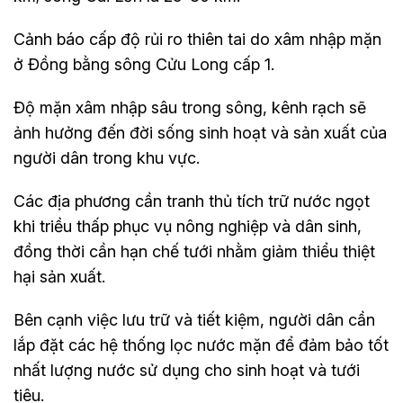
Cảnh báo cấp độ rủi ro thiên tai do xâm nhập mặn
ở Đồng bằng sông Cửu Long cấp 1.
Độ mặn xâm nhập sâu trong sông, kênh rạch sẽ
ảnh hưởng đến đời sống sinh hoạt và sản xuất của
người dân trong khu vực.
Các địa phương cần tranh thủ tích trữ nước ngọt
khi triều thấp phục vụ nông nghiệp và dân sinh,
đồng thời cần hạn chế tưới nhằm giảm thiểu thiệt
hại sản xuất.
Bên cạnh việc lưu trữ và tiết kiệm, người dân cần
lắp đặt các hệ thống lọc nước mặn để đảm bảo tốt
nhất lượng nước sử dụng cho sinh hoạt và tưới
tiêu.