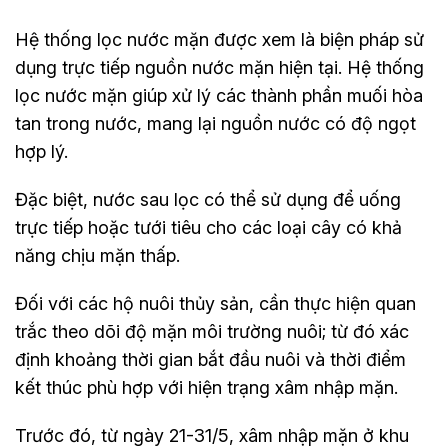
Hệ thống lọc nước mặn được xem là biện pháp sử
dụng trực tiếp nguồn nước mặn hiện tại. Hệ thống
lọc nước mặn giúp xử lý các thành phần muối hòa
tan trong nước, mang lại nguồn nước có độ ngọt
hợp lý.
Đặc biệt, nước sau lọc có thể sử dụng để uống
trực tiếp hoặc tưới tiêu cho các loại cây có khả
năng chịu mặn thấp.
Đối với các hộ nuôi thủy sản, cần thực hiện quan
trắc theo dõi độ mặn môi trường nuôi; từ đó xác
định khoảng thời gian bắt đầu nuôi và thời điểm
kết thúc phù hợp với hiện trạng xâm nhập mặn.
Trước đó, từ ngày 21-31/5, xâm nhập mặn ở khu