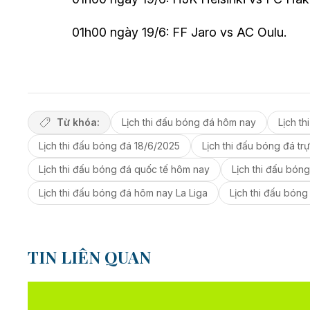
01h00 ngày 19/6: FF Jaro vs AC Oulu.
Từ khóa:
Lịch thi đấu bóng đá hôm nay
Lịch t
Lịch thi đấu bóng đá 18/6/2025
Lịch thi đấu bóng đá tr
Lịch thi đấu bóng đá quốc tế hôm nay
Lịch thi đấu bón
Lịch thi đấu bóng đá hôm nay La Liga
Lịch thi đấu bón
TIN LIÊN QUAN