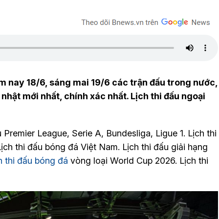
m nay 18/6, sáng mai 19/6 các trận đấu trong nước,
hật mới nhất, chính xác nhất. Lịch thi đấu ngoại
 Premier League, Serie A, Bundesliga, Ligue 1. Lịch thi
h thi đấu bóng đá Việt Nam. Lịch thi đấu giải hạng
h thi đấu bóng đá
vòng loại World Cup 2026. Lịch thi