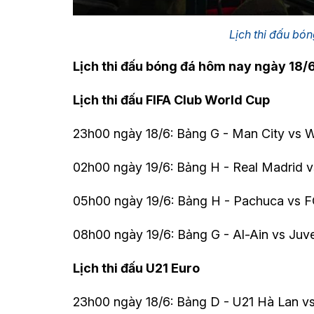
Lịch thi đấu bó
Lịch thi đấu bóng đá hôm nay ngày 18/
Lịch thi đấu FIFA Club World Cup
23h00 ngày 18/6: Bảng G - Man City vs 
02h00 ngày 19/6: Bảng H - Real Madrid vs
05h00 ngày 19/6: Bảng H - Pachuca vs F
08h00 ngày 19/6: Bảng G - Al-Ain vs Juv
Lịch thi đấu U21 Euro
23h00 ngày 18/6: Bảng D - U21 Hà Lan vs