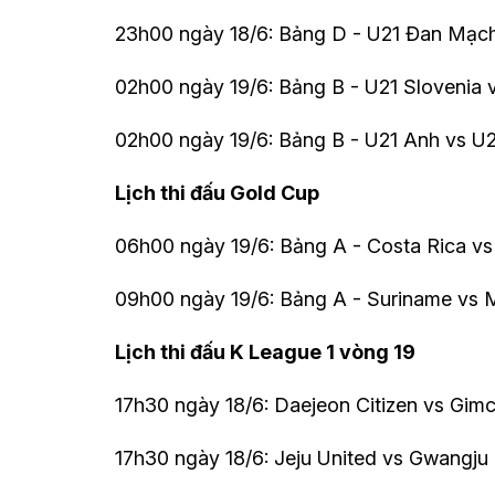
23h00 ngày 18/6: Bảng D - U21 Đan Mạc
02h00 ngày 19/6: Bảng B - U21 Slovenia
02h00 ngày 19/6: Bảng B - U21 Anh vs U
Lịch thi đấu Gold Cup
06h00 ngày 19/6: Bảng A - Costa Rica v
09h00 ngày 19/6: Bảng A - Suriname vs 
Lịch thi đấu K League 1 vòng 19
17h30 ngày 18/6: Daejeon Citizen vs Gi
17h30 ngày 18/6: Jeju United vs Gwangju