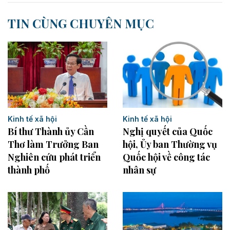
TIN CÙNG CHUYÊN MỤC
Kinh tế xã hội
Kinh tế xã hội
Bí thư Thành ủy Cần
Nghị quyết của Quốc
Thơ làm Trưởng Ban
hội, Ủy ban Thường vụ
Nghiên cứu phát triển
Quốc hội về công tác
thành phố
nhân sự