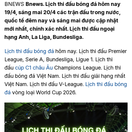
BNEWS
Bnews. Lịch thi đấu bóng đá hôm nay
19/4, sáng mai 20/4 các trận đấu trong nước,
quốc tế đêm nay và sáng mai được cập nhật
mới nhất, chính xác nhất. Lịch thi đấu ngoại
hạng Anh, La Liga, Bundesliga.
Lịch thi đấu bóng đá
hôm nay. Lịch thi đấu Premier
League, Serie A, Bundesliga, Ligue 1. Lịch thi
đấu
cúp C1 châu Âu
Champions League. Lịch thi
đấu bóng đá Việt Nam. Lịch thi đấu giải hạng nhất
Việt Nam. Lịch thi đấu V-League.
Lịch thi đấu bóng
đá
vòng loại World Cup 2026.