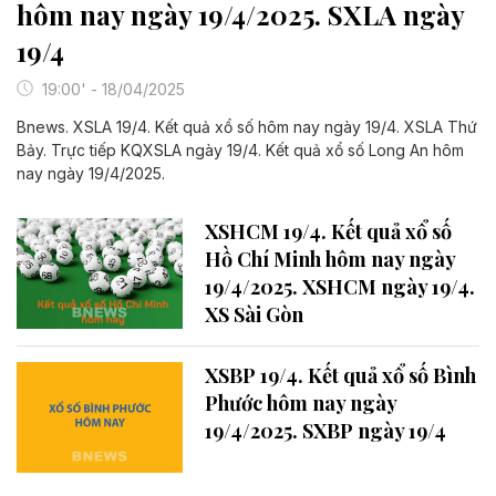
hôm nay ngày 19/4/2025. SXLA ngày
19/4
19:00' - 18/04/2025
Bnews. XSLA 19/4. Kết quả xổ số hôm nay ngày 19/4. XSLA Thứ
Bảy. Trực tiếp KQXSLA ngày 19/4. Kết quả xổ số Long An hôm
nay ngày 19/4/2025.
XSHCM 19/4. Kết quả xổ số
Hồ Chí Minh hôm nay ngày
19/4/2025. XSHCM ngày 19/4.
XS Sài Gòn
XSBP 19/4. Kết quả xổ số Bình
Phước hôm nay ngày
19/4/2025. SXBP ngày 19/4