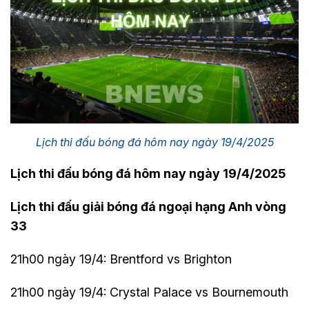
Lịch thi đấu bóng đá hôm nay ngày 19/4/2025
Lịch thi đấu bóng đá hôm nay ngày 19/4/2025
Lịch thi đấu giải bóng đá ngoại hạng Anh vòng
33
21h00 ngày 19/4: Brentford vs Brighton
21h00 ngày 19/4: Crystal Palace vs Bournemouth