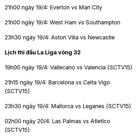
21h00 ngày 19/4: Everton vs Man City
21h00 ngày 19/4: West Ham vs Southampton
23h30 ngày 19/4: Aston Villa vs Newcastle
Lịch thi đấu La Liga vòng 32
19h00 ngày 19/4: Vallecano vs Valencia (SCTV15)
21h15 ngày 19/4: Barcelona vs Celta Vigo
(SCTV15)
23h30 ngày 19/4: Mallorca vs Leganes (SCTV15)
02h00 ngày 20/4: Las Palmas vs Atletico
(SCTV15)