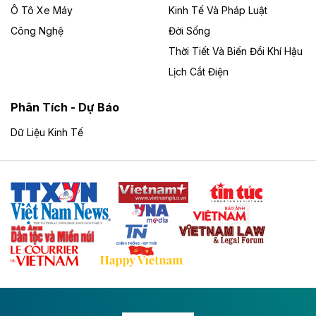
công nghiệp ở Long Thành
Ô Tô Xe Máy
Kinh Tế Và Pháp Luật
Công Nghệ
UBND TP Đồng Nai cho Công ty Amata thuê gần 59 ha
Đời Sống
đất để đầu tư khu công nghiệp công nghệ cao Long
Thời Tiết Và Biến Đổi Khí Hậu
Thành, thời hạn đến 2065.
Lịch Cắt Điện
Theo baodautu.vn
Phân Tích - Dự Báo
Đề xuất hỗ trợ 20.000 tỷ đồng làm cao tốc
Thái Nguyên - Lạng Sơn
Dữ Liệu Kinh Tế
Tuyến cao tốc Thái Nguyên - Lạng Sơn khi hình thành
sẽ trở thành trục giao thông chiến lược, kết nối tỉnh
Thái Nguyên và các tỉnh trung du, miền núi phía Bắc
với hệ thống cửa khẩu quốc tế tại Lạng Sơn.
Theo baodautu.vn
Đề xuất đầu tư 11.500 tỷ đồng xây dựng cao
tốc CT.11 qua Ninh Bình
Dự án đầu tư tuyến cao tốc CT.11, đoạn Liêm Tuyền -
Đông A dài khoảng 25,1 km được kỳ vọng sẽ tạo động