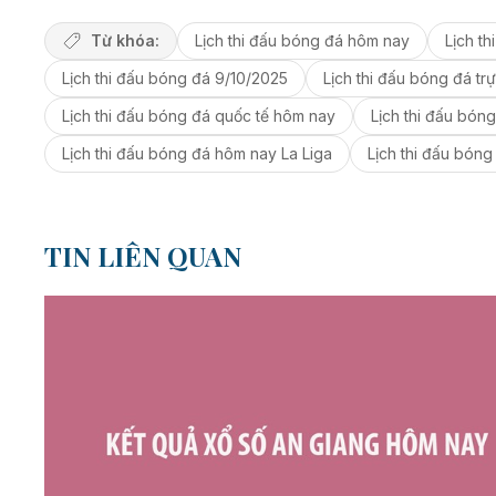
Từ khóa:
Lịch thi đấu bóng đá hôm nay
Lịch t
Lịch thi đấu bóng đá 9/10/2025
Lịch thi đấu bóng đá tr
Lịch thi đấu bóng đá quốc tế hôm nay
Lịch thi đấu bón
Lịch thi đấu bóng đá hôm nay La Liga
Lịch thi đấu bón
TIN LIÊN QUAN