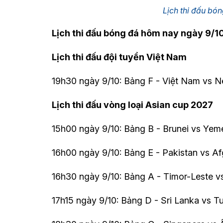
Lịch thi đấu bó
Lịch thi đấu bóng đá hôm nay ngày 9/1
Lịch thi đấu đội tuyển Việt Nam
19h30 ngày 9/10: Bảng F - Việt Nam vs 
Lịch thi đấu vòng loại Asian cup 2027
15h00 ngày 9/10: Bảng B - Brunei vs Yem
16h00 ngày 9/10: Bảng E - Pakistan vs Af
16h30 ngày 9/10: Bảng A - Timor-Leste vs
17h15 ngày 9/10: Bảng D - Sri Lanka vs T