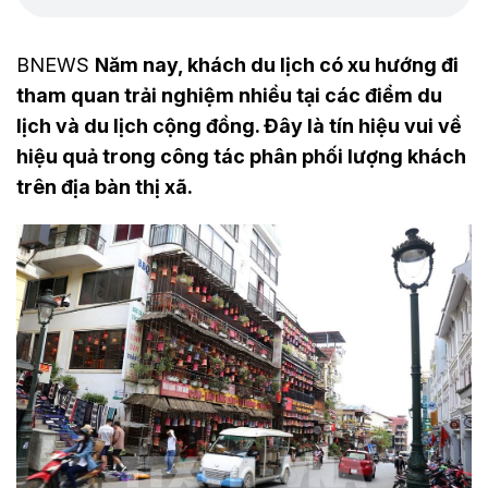
BNEWS
Năm nay, khách du lịch có xu hướng đi
tham quan trải nghiệm nhiều tại các điểm du
lịch và du lịch cộng đồng. Đây là tín hiệu vui về
hiệu quả trong công tác phân phối lượng khách
trên địa bàn thị xã.