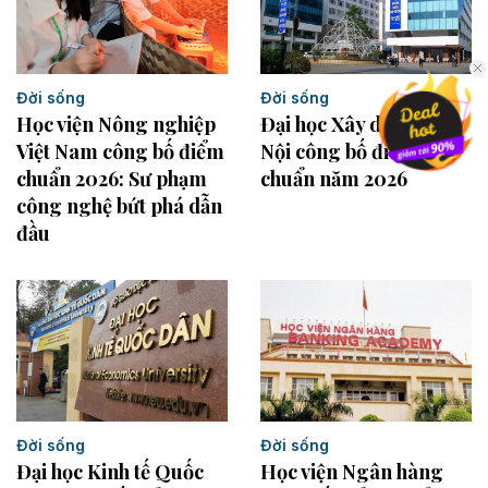
Đời sống
Đời sống
Đại học Xây dựng Hà
Học viện Nông nghiệp
Nội công bố điểm
Việt Nam công bố điểm
chuẩn năm 2026
chuẩn 2026: Sư phạm
công nghệ bứt phá dẫn
đầu
Đời sống
Đời sống
Đại học Kinh tế Quốc
Học viện Ngân hàng