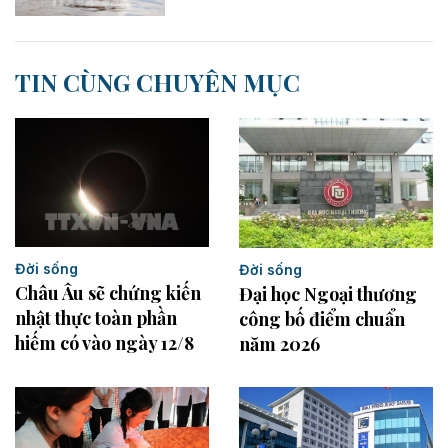
TIN CÙNG CHUYÊN MỤC
Đời sống
Đời sống
Châu Âu sẽ chứng kiến
Đại học Ngoại thương
nhật thực toàn phần
công bố điểm chuẩn
hiếm có vào ngày 12/8
năm 2026