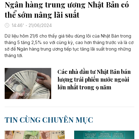
Ngân hàng trung ương Nhật Bản có
thể sớm nâng lãi suất
14:46' - 21/06/2024
Dữ liệu hôm 21/6 cho thấy giá tiêu dùng lõi của Nhật Bản trong
tháng 5 tăng 2,5% so với cùng kỳ, cao hơn tháng trước và là cơ
sở để Ngân hàng trung ương tiếp tục tăng lãi suất trong những
tháng tới.
Các nhà đầu tư Nhật Bản bán
lượng trái phiếu nước ngoài
lớn nhất trong 9 năm
TIN CÙNG CHUYÊN MỤC