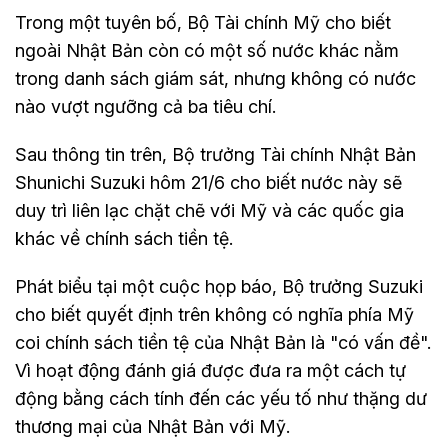
Trong một tuyên bố, Bộ Tài chính Mỹ cho biết
ngoài Nhật Bản còn có một số nước khác nằm
trong danh sách giám sát, nhưng không có nước
nào vượt ngưỡng cả ba tiêu chí.
Sau thông tin trên, Bộ trưởng Tài chính Nhật Bản
Shunichi Suzuki hôm 21/6 cho biết nước này sẽ
duy trì liên lạc chặt chẽ với Mỹ và các quốc gia
khác về chính sách tiền tệ.
Phát biểu tại một cuộc họp báo, Bộ trưởng Suzuki
cho biết quyết định trên không có nghĩa phía Mỹ
coi chính sách tiền tệ của Nhật Bản là "có vấn đề".
Vì hoạt động đánh giá được đưa ra một cách tự
động bằng cách tính đến các yếu tố như thặng dư
thương mại của Nhật Bản với Mỹ.