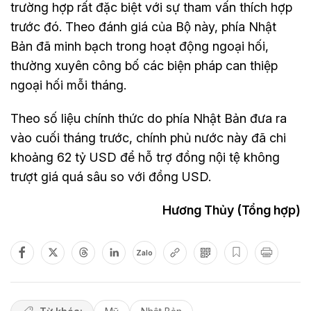
trường hợp rất đặc biệt với sự tham vấn thích hợp
trước đó. Theo đánh giá của Bộ này, phía Nhật
Bản đã minh bạch trong hoạt động ngoại hối,
thường xuyên công bố các biện pháp can thiệp
ngoại hối mỗi tháng.
Theo số liệu chính thức do phía Nhật Bản đưa ra
vào cuối tháng trước, chính phủ nước này đã chi
khoảng 62 tỷ USD để hỗ trợ đồng nội tệ không
trượt giá quá sâu so với đồng USD.
Hương Thủy (Tổng hợp)
Zalo