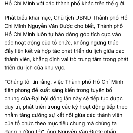
Hồ Chí Minh với các thành phố khác trên thế giới.
Phát biểu khai mạc, Chủ tịch UBND Thành phố Hồ
Chí Minh Nguyễn Văn Được cho biết, Thành phố
Hồ Chí Minh luôn tự hào đóng góp tích cực vào
các hoạt động của tổ chức, không ngừng thúc
đẩy liên kết và hợp tác phát triển du lịch giữa các
thành viên, khẳng định vai trò trung tâm trong phát
triển du lịch của khu vực.
“Chúng tôi tin rằng, việc Thành phố Hồ Chí Minh
tiên phong đề xuất sáng kiến trong tuyên bố
chung của Đại hội đồng lần này sẽ tiếp tục được
duy trì, phát triển trong các kỳ hoạt động tiếp theo
nhằm tăng cường sự kết nối giữa các thành viên
của tổ chức theo mục tiêu chung mà chúng ta
đang hướng tới”, ông Nguyễn Văn Được nhấn