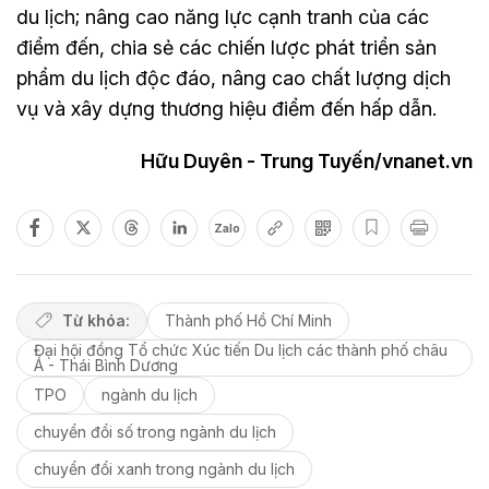
du lịch; nâng cao năng lực cạnh tranh của các
điểm đến, chia sẻ các chiến lược phát triển sản
phẩm du lịch độc đáo, nâng cao chất lượng dịch
vụ và xây dựng thương hiệu điểm đến hấp dẫn.
Hữu Duyên - Trung Tuyến/vnanet.vn
Zalo
Từ khóa:
Thành phố Hồ Chí Minh
Đại hội đồng Tổ chức Xúc tiến Du lịch các thành phố châu
Á - Thái Bình Dương
TPO
ngành du lịch
chuyển đổi số trong ngành du lịch
chuyển đổi xanh trong ngành du lịch