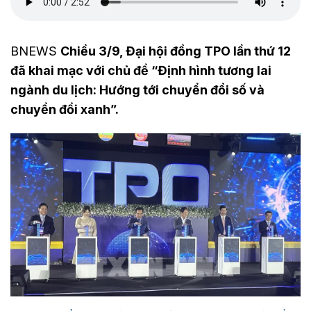
BNEWS
Chiều 3/9, Đại hội đồng TPO lần thứ 12
đã khai mạc với chủ đề “Định hình tương lai
ngành du lịch: Hướng tới chuyển đổi số và
chuyển đổi xanh”.