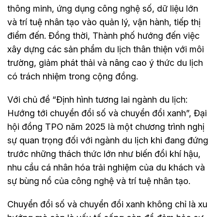
thông minh, ứng dụng công nghệ số, dữ liệu lớn
và trí tuệ nhân tạo vào quản lý, vận hành, tiếp thị
điểm đến. Đồng thời, Thành phố hướng đến việc
xây dựng các sản phẩm du lịch thân thiện với môi
trường, giảm phát thải và nâng cao ý thức du lịch
có trách nhiệm trong cộng đồng.
Với chủ đề “Định hình tương lai ngành du lịch:
Hướng tới chuyển đổi số và chuyển đổi xanh”, Đại
hội đồng TPO năm 2025 là một chương trình nghị
sự quan trọng đối với ngành du lịch khi đang đứng
trước những thách thức lớn như biến đổi khí hậu,
nhu cầu cá nhân hóa trải nghiệm của du khách và
sự bùng nổ của công nghệ và trí tuệ nhân tạo.
Chuyển đổi số và chuyển đổi xanh không chỉ là xu