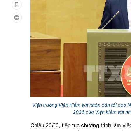
Viện trưởng Viện Kiểm sát nhân dân tối cao 
2026 của Viện kiểm sát nh
Chiều 20/10, tiếp tục chương trình làm v