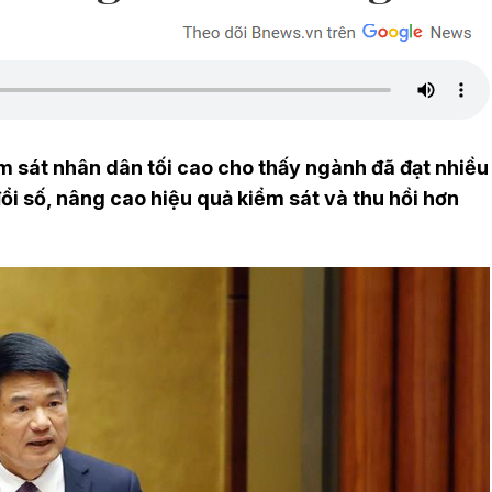
m sát nhân dân tối cao cho thấy ngành đã đạt nhiều
đổi số, nâng cao hiệu quả kiểm sát và thu hồi hơn