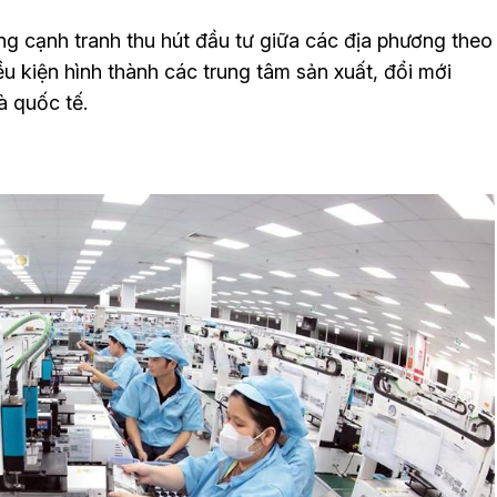
ng cạnh tranh thu hút đầu tư giữa các địa phương theo
ều kiện hình thành các trung tâm sản xuất, đổi mới
à quốc tế.