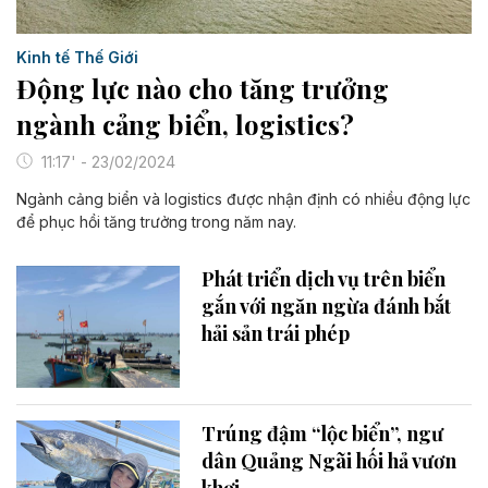
Kinh tế Thế Giới
Động lực nào cho tăng trưởng
ngành cảng biển, logistics?
11:17' - 23/02/2024
Ngành cảng biển và logistics được nhận định có nhiều động lực
để phục hồi tăng trưởng trong năm nay.
Phát triển dịch vụ trên biển
gắn với ngăn ngừa đánh bắt
hải sản trái phép
Trúng đậm “lộc biển”, ngư
dân Quảng Ngãi hối hả vươn