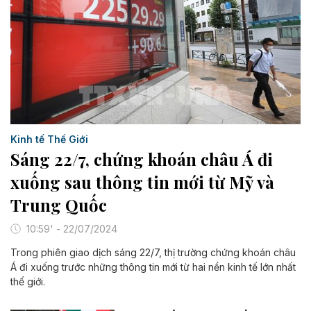
Kinh tế Thế Giới
Sáng 22/7, chứng khoán châu Á đi
xuống sau thông tin mới từ Mỹ và
Trung Quốc
10:59' - 22/07/2024
Trong phiên giao dịch sáng 22/7, thị trường chứng khoán châu
Á đi xuống trước những thông tin mới từ hai nền kinh tế lớn nhất
thế giới.