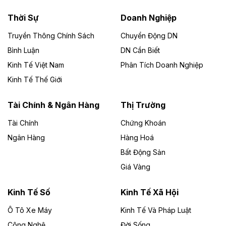
nhà máy điện rác 1.866 tỷ đồng
Thời Sự
Doanh Nghiệp
Dự án Nhà máy xử lý rác và phát điện Bắc Giang do
Công ty TNHH Năng lượng môi trường Bắc Giang làm
Truyền Thông Chính Sách
Chuyển Động DN
chủ đầu tư, có tổng mức đầu tư 1.866 tỷ đồng.
Bình Luận
DN Cần Biết
Kinh Tế Việt Nam
Phân Tích Doanh Nghiệp
Theo vietnamfinance.vn
Đức Long Gia Lai mở rộng ‘hệ sinh thái’
Kinh Tế Thế Giới
năng lượng với loạt dự án nghìn tỷ ở Gia
Lai
Tài Chính & Ngân Hàng
Thị Trường
Tài Chính
Chứng Khoán
Bốn doanh nghiệp có sự góp vốn của Công ty Cổ
phần Tập đoàn Đức Long Gia Lai (HoSE: DLG) được
Ngân Hàng
Hàng Hoá
chấp thuận đầu tư 4 dự án điện gió và điện mặt trời tại
Bất Động Sản
Gia Lai với tổng vốn hơn 4.750 tỷ đồng.
Giá Vàng
Theo vnexpress.net
Đồng Nai cho thuê gần 59 ha đất làm khu
Kinh Tế Số
Kinh Tế Xã Hội
công nghiệp ở Long Thành
Ô Tô Xe Máy
Kinh Tế Và Pháp Luật
Công Nghệ
UBND TP Đồng Nai cho Công ty Amata thuê gần 59 ha
Đời Sống