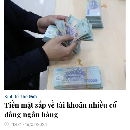
Kinh tế Thế Giới
Tiền mặt sắp về tài khoản nhiều cổ
đông ngân hàng
11:43' - 19/02/2024