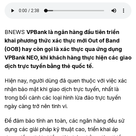
BNEWS
VPBank là ngân hàng đầu tiên triển
khai phương thức xác thực mới Out of Band
(OOB) hay còn gọi là xác thực qua ứng dụng
VPBank NEO, khi khách hàng thực hiện các giao
dịch trực tuyến bằng thẻ quốc tế.
Hiện nay, người dùng đã quen thuộc với việc xác
nhận bảo mật khi giao dịch trực tuyến, nhất là
trong bối cảnh các loại hình lừa đảo trực tuyến
ngày càng trở nên tinh vi.
Để đảm bảo tính an toàn, các ngân hàng đều sử
dụng các giải pháp kỹ thuật cao, triển khai áp