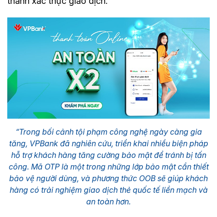
thành xác thực giao dịch.
“Trong bối cảnh tội phạm công nghệ ngày càng gia
tăng, VPBank đã nghiên cứu, triển khai nhiều biện pháp
hỗ trợ khách hàng tăng cường bảo mật để tránh bị tấn
công. Mã OTP là một trong những lớp bảo mật cần thiết
bảo vệ người dùng, và phương thức OOB sẽ giúp khách
hàng có trải nghiệm giao dịch thẻ quốc tế liền mạch và
an toàn hơn.