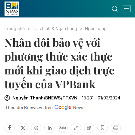
Trang chủ
Tài chính & Ngân hàng
Ngân hàng
Nhân đôi bảo vệ với
phương thức xác thực
mới khi giao dịch trực
tuyến của VPBank
Nguyễn Thanh/BNEWS/TTXVN
18:23' - 01/03/2024
Zalo