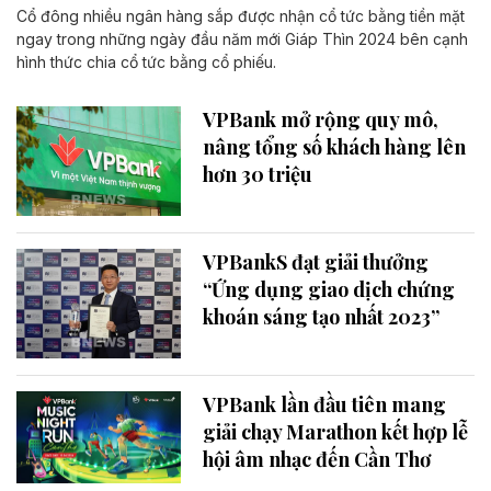
Cổ đông nhiều ngân hàng sắp được nhận cổ tức bằng tiền mặt
ngay trong những ngày đầu năm mới Giáp Thìn 2024 bên cạnh
hình thức chia cổ tức bằng cổ phiếu.
VPBank mở rộng quy mô,
nâng tổng số khách hàng lên
hơn 30 triệu
VPBankS đạt giải thưởng
“Ứng dụng giao dịch chứng
khoán sáng tạo nhất 2023”
VPBank lần đầu tiên mang
giải chạy Marathon kết hợp lễ
hội âm nhạc đến Cần Thơ