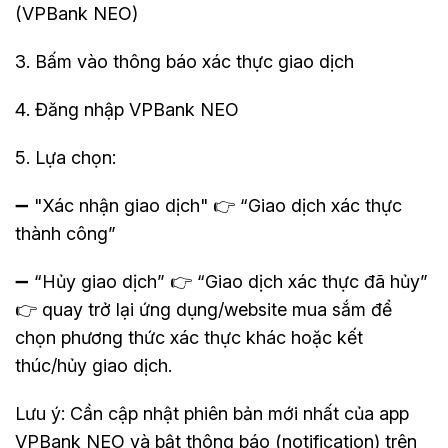
(VPBank NEO)
3️. Bấm vào thông báo xác thực giao dịch
4️. Đăng nhập VPBank NEO
5️. Lựa chọn:
➖ "Xác nhận giao dịch" 👉 “Giao dịch xác thực
thành công”
➖ “Hủy giao dịch” 👉 “Giao dịch xác thực đã hủy”
👉 quay trở lại ứng dụng/website mua sắm để
chọn phương thức xác thực khác hoặc kết
thúc/hủy giao dịch.
Lưu ý: Cần cập nhật phiên bản mới nhất của app
VPBank NEO và bật thông báo (notification) trên