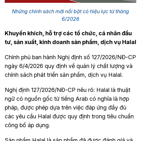
Những chính sách mới nổi bật có hiệu lực từ tháng
6/2026
Khuyến khích, hỗ trợ các tổ chức, cá nhân đầu
tư, sản xuất, kinh doanh sản phẩm, dịch vụ Halal
Chính phủ ban hành Nghị định số 127/2026/NĐ-CP
ngày 6/4/2026 quy định về quản lý chất lượng và
chính sách phát triển sản phẩm, dịch vụ Halal.
Nghị định 127/2026/NĐ-CP nêu rõ: Halal là thuật
ngữ có nguồn gốc từ tiếng Arab có nghĩa là hợp
pháp, được phép dựa trên việc đáp ứng đầy đủ
các yêu cầu Halal được quy định trong tiêu chuẩn
công bố áp dụng.
Sản phẩm Halal là sản phẩm đã được đánh giá và