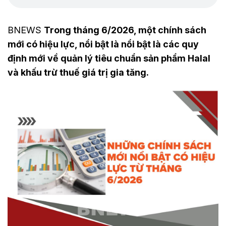
BNEWS
Trong tháng 6/2026, một chính sách
mới có hiệu lực, nổi bật là nổi bật là các quy
định mới về quản lý tiêu chuẩn sản phẩm Halal
và khấu trừ thuế giá trị gia tăng.