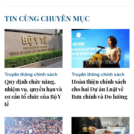
TIN CÙNG CHUYÊN MỤC
Truyền thông chính sách
Truyền thông chính sách
Quy định chức năng,
Hoàn thiện chính sách
nhiệm vụ, quyền hạn và
cho hai Dự án Luật về
cơ cấu tổ chức của Bộ Y
Bưu chính và Đo lường
tế