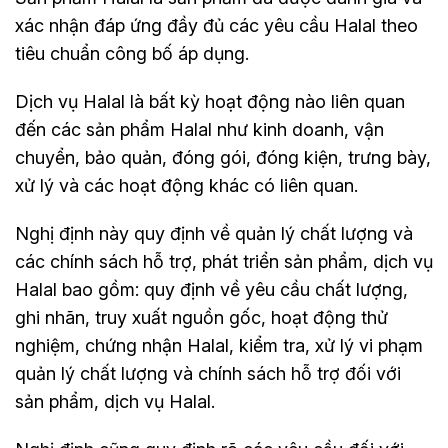
xác nhận đáp ứng đầy đủ các yêu cầu Halal theo
tiêu chuẩn công bố áp dụng.
Dịch vụ Halal là bất kỳ hoạt động nào liên quan
đến các sản phẩm Halal như kinh doanh, vận
chuyển, bảo quản, đóng gói, đóng kiện, trưng bày,
xử lý và các hoạt động khác có liên quan.
Nghị định này quy định về quản lý chất lượng và
các chính sách hỗ trợ, phát triển sản phẩm, dịch vụ
Halal bao gồm: quy định về yêu cầu chất lượng,
ghi nhãn, truy xuất nguồn gốc, hoạt động thử
nghiệm, chứng nhận Halal, kiểm tra, xử lý vi phạm
quản lý chất lượng và chính sách hỗ trợ đối với
sản phẩm, dịch vụ Halal.