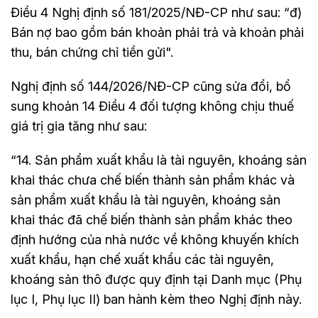
Điều 4 Nghị định số 181/2025/NĐ-CP như sau: “đ)
Bán nợ bao gồm bán khoản phải trả và khoản phải
thu, bán chứng chỉ tiền gửi".
Nghị định số 144/2026/NĐ-CP cũng sửa đổi, bổ
sung khoản 14 Điều 4 đối tượng không chịu thuế
giá trị gia tăng như sau:
“14. Sản phẩm xuất khẩu là tài nguyên, khoáng sản
khai thác chưa chế biến thành sản phẩm khác và
sản phẩm xuất khẩu là tài nguyên, khoáng sản
khai thác đã chế biến thành sản phẩm khác theo
định hướng của nhà nước về không khuyến khích
xuất khẩu, hạn chế xuất khẩu các tài nguyên,
khoáng sản thô được quy định tại Danh mục (Phụ
lục I, Phụ lục II) ban hành kèm theo Nghị định này.