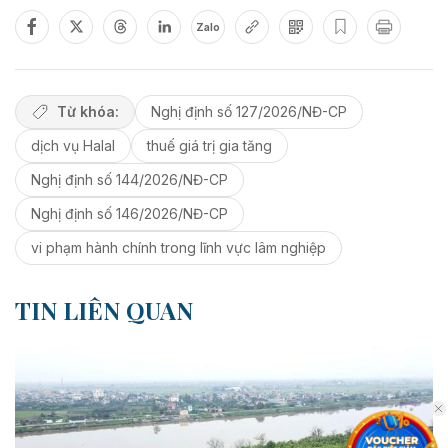
Zalo
Từ khóa:
Nghị định số 127/2026/NĐ-CP
dịch vụ Halal
thuế giá trị gia tăng
Nghị định số 144/2026/NĐ-CP
Nghị định số 146/2026/NĐ-CP
vi phạm hành chính trong lĩnh vực lâm nghiệp
TIN LIÊN QUAN