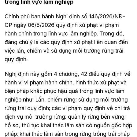
trong lĩnh vực lâm nghiệp
Chính phủ ban hành Nghị định số 146/2026/NĐ-
CP ngày 06/5/2026 quy định xử phạt vi phạm
hành chính trong lĩnh vực lâm nghiệp. Trong đó,
đáng chú ý là các quy định xử phạt liên quan đến
việc lấn, chiếm và sử dụng môi trường rừng trái
quy định.
Nghị định này gồm 4 chương, 42 điều quy định về
hành vi vi phạm hành chính, hình thức xử phạt và
biện pháp khắc phục hậu quả trong lĩnh vực lâm
nghiệp như: Lấn, chiếm rừng; sử dụng môi trường
rừng trái quy định; các vi phạm quy định về chi trả
dịch vụ môi trường rừng; quản lý rừng bền vững;
hồ sơ, thủ tục khai thác lâm sản có nguồn gốc hợp
pháp; khai thác lâm sản trong rừng trồng trái pháp