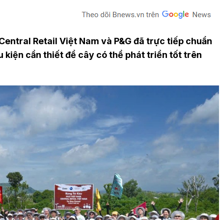
Central Retail Việt Nam và P&G đã trực tiếp chuẩn
 kiện cần thiết để cây có thể phát triển tốt trên