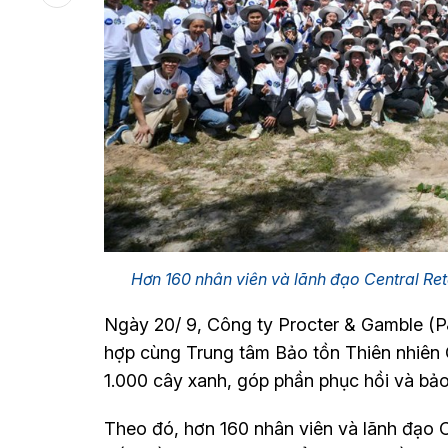
Hơn 160 nhân viên và lãnh đạo Central Reta
Ngày 20/ 9, Công ty Procter & Gamble (P
hợp cùng Trung tâm Bảo tồn Thiên nhiên Gai
1.000 cây xanh, góp phần phục hồi và bả
Theo đó, hơn 160 nhân viên và lãnh đạo C