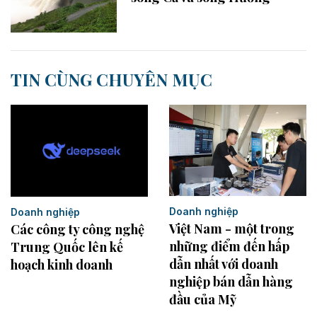
TIN CÙNG CHUYÊN MỤC
Doanh nghiệp
Doanh nghiệp
Việt Nam - một trong
Các công ty công nghệ
những điểm đến hấp
Trung Quốc lên kế
dẫn nhất với doanh
hoạch kinh doanh
nghiệp bán dẫn hàng
đầu của Mỹ