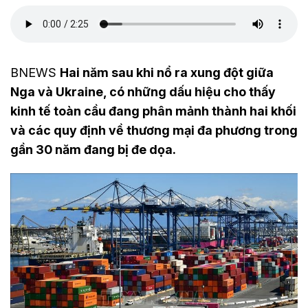
BNEWS
Hai năm sau khi nổ ra xung đột giữa
Nga và Ukraine, có những dấu hiệu cho thấy
kinh tế toàn cầu đang phân mảnh thành hai khối
và các quy định về thương mại đa phương trong
gần 30 năm đang bị đe dọa.