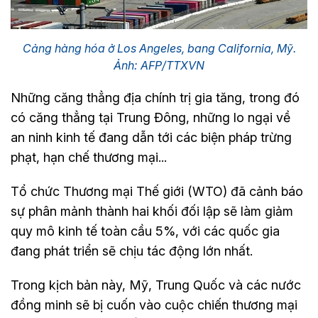
Cảng hàng hóa ở Los Angeles, bang California, Mỹ.
Ảnh: AFP/TTXVN
Những căng thẳng địa chính trị gia tăng, trong đó
có căng thẳng tại Trung Đông, những lo ngại về
an ninh kinh tế đang dẫn tới các biện pháp trừng
phạt, hạn chế thương mại...
Tổ chức Thương mại Thế giới (WTO) đã cảnh báo
sự phân mảnh thành hai khối đối lập sẽ làm giảm
quy mô kinh tế toàn cầu 5%, với các quốc gia
đang phát triển sẽ chịu tác động lớn nhất.
Trong kịch bản này, Mỹ, Trung Quốc và các nước
đồng minh sẽ bị cuốn vào cuộc chiến thương mại