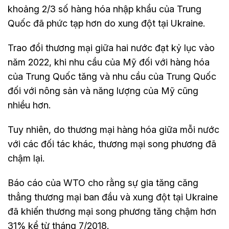
khoảng 2/3 số hàng hóa nhập khẩu của Trung
Quốc đã phức tạp hơn do xung đột tại Ukraine.
Trao đổi thương mại giữa hai nước đạt kỷ lục vào
năm 2022, khi nhu cầu của Mỹ đối với hàng hóa
của Trung Quốc tăng và nhu cầu của Trung Quốc
đối với nông sản và năng lượng của Mỹ cũng
nhiều hơn.
Tuy nhiên, do thương mại hàng hóa giữa mỗi nước
với các đối tác khác, thương mại song phương đã
chậm lại.
Báo cáo của WTO cho rằng sự gia tăng căng
thẳng thương mại ban đầu và xung đột tại Ukraine
đã khiến thương mại song phương tăng chậm hơn
31% kể từ tháng 7/2018.