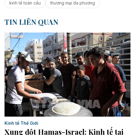
kinh tế toàn cầu
thương mại đa phương
TIN LIÊN QUAN
Kinh tế Thế Giới
Xung đột Hamas-Israel: Kinh tế tại