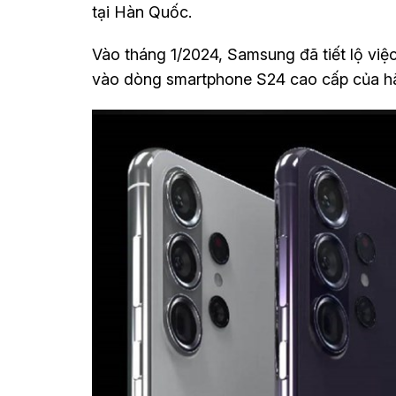
tại Hàn Quốc.
Vào tháng 1/2024, Samsung đã tiết lộ việ
vào dòng smartphone S24 cao cấp của h