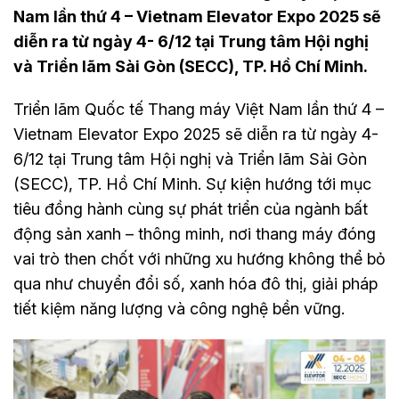
Nam lần thứ 4 – Vietnam Elevator Expo 2025 sẽ
diễn ra từ ngày 4- 6/12 tại Trung tâm Hội nghị
và Triển lãm Sài Gòn (SECC), TP. Hồ Chí Minh.
Triển lãm Quốc tế Thang máy Việt Nam lần thứ 4 –
Vietnam Elevator Expo 2025 sẽ diễn ra từ ngày 4-
6/12 tại Trung tâm Hội nghị và Triển lãm Sài Gòn
(SECC), TP. Hồ Chí Minh. Sự kiện hướng tới mục
tiêu đồng hành cùng sự phát triển của ngành bất
động sản xanh – thông minh, nơi thang máy đóng
vai trò then chốt với những xu hướng không thể bỏ
qua như chuyển đổi số, xanh hóa đô thị, giải pháp
tiết kiệm năng lượng và công nghệ bền vững.