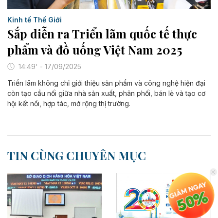
Kinh tế Thế Giới
Sắp diễn ra Triển lãm quốc tế thực
phẩm và đồ uống Việt Nam 2025
14:49' - 17/09/2025
Triển lãm không chỉ giới thiệu sản phẩm và công nghệ hiện đại
còn tạo cầu nối giữa nhà sản xuất, phân phối, bán lẻ và tạo cơ
hội kết nối, hợp tác, mở rộng thị trường.
TIN CÙNG CHUYÊN MỤC