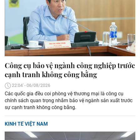
Công cụ bảo vệ ngành công nghiệp trước
cạnh tranh không công bằng
22:04' - 06/08/2026
Các quốc gia đều coi phòng vệ thương mại là công cụ
chính sách quan trọng nhằm bảo vệ ngành sản xuất trước
sự cạnh tranh không công bằng.
KINH TẾ VIỆT NAM