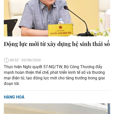
Động lực mới từ xây dựng hệ sinh thái số
08:52' - 03/08/2026
Thực hiện Nghị quyết 57-NQ/TW, Bộ Công Thương đẩy
mạnh hoàn thiện thể chế, phát triển kinh tế số và thương
mại điện tử, tạo động lực mới cho tăng trưởng trong giai
đoạn tới.
HÀNG HOÁ