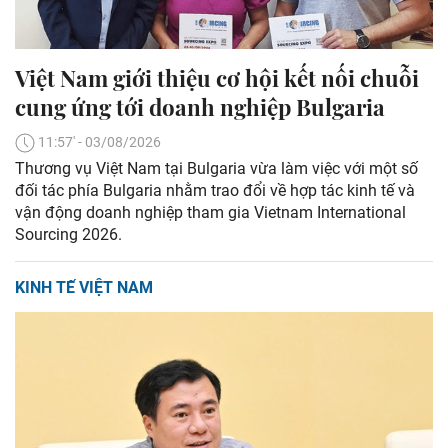
Việt Nam giới thiệu cơ hội kết nối chuỗi
cung ứng tới doanh nghiệp Bulgaria
11:57' - 03/08/2026
Thương vụ Việt Nam tại Bulgaria vừa làm việc với một số
đối tác phía Bulgaria nhằm trao đổi về hợp tác kinh tế và
vận động doanh nghiệp tham gia Vietnam International
Sourcing 2026.
KINH TẾ VIỆT NAM