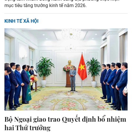
mục tiêu tăng trưởng kinh tế năm 2026.
KINH TẾ XÃ HỘI
Bộ Ngoại giao trao Quyết định bổ nhiệm
hai Thứ trưởng