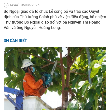
14:44' - 05/08/2026
Bộ Ngoại giao đã tổ chức Lễ công bố và trao các Quyết
định của Thủ tướng Chính phủ về việc điều động, bổ nhiệm
Thứ trưởng Bộ Ngoại giao đối với bà Nguyễn Thị Hoàng
Vân và ông Nguyễn Hoàng Long.
DN CẦN BIẾT