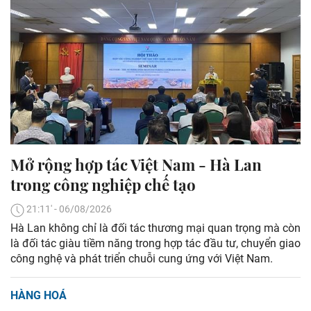
Mở rộng hợp tác Việt Nam - Hà Lan
trong công nghiệp chế tạo
21:11' - 06/08/2026
Hà Lan không chỉ là đối tác thương mại quan trọng mà còn
là đối tác giàu tiềm năng trong hợp tác đầu tư, chuyển giao
công nghệ và phát triển chuỗi cung ứng với Việt Nam.
HÀNG HOÁ