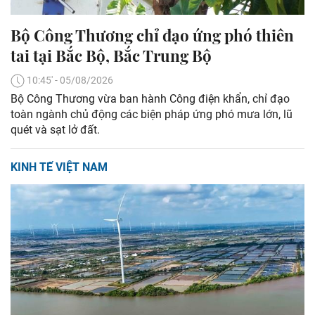
Bộ Công Thương chỉ đạo ứng phó thiên
tai tại Bắc Bộ, Bắc Trung Bộ
10:45' - 05/08/2026
Bộ Công Thương vừa ban hành Công điện khẩn, chỉ đạo
toàn ngành chủ động các biện pháp ứng phó mưa lớn, lũ
quét và sạt lở đất.
KINH TẾ VIỆT NAM