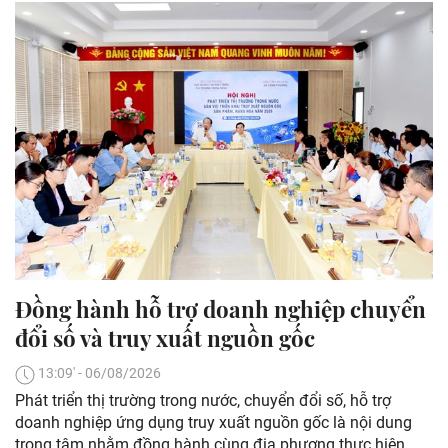
Đồng hành hỗ trợ doanh nghiệp chuyển
đổi số và truy xuất nguồn gốc
13:09' - 06/08/2026
Phát triển thị trường trong nước, chuyển đổi số, hỗ trợ
doanh nghiệp ứng dụng truy xuất nguồn gốc là nội dung
trọng tâm nhằm đồng hành cùng địa phương thực hiện