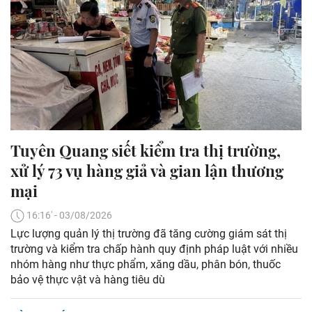
Tuyên Quang siết kiểm tra thị trường,
xử lý 73 vụ hàng giả và gian lận thương
mại
16:16' - 03/08/2026
Lực lượng quản lý thị trường đã tăng cường giám sát thị
trường và kiểm tra chấp hành quy định pháp luật với nhiều
nhóm hàng như thực phẩm, xăng dầu, phân bón, thuốc
bảo vệ thực vật và hàng tiêu dù